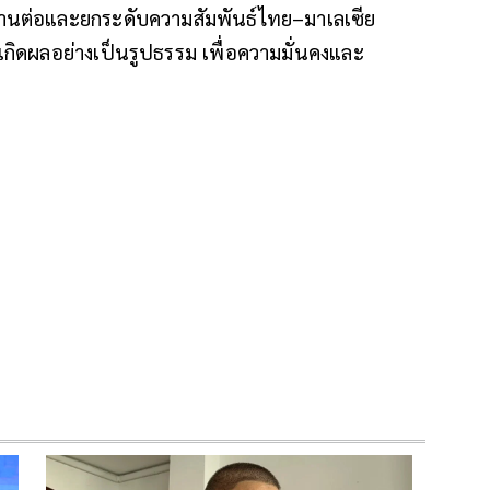
ารสานต่อและยกระดับความสัมพันธ์ไทย–มาเลเซีย
เกิดผลอย่างเป็นรูปธรรม เพื่อความมั่นคงและ