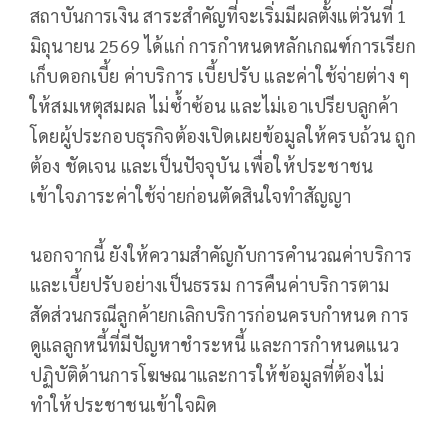
สถาบันการเงิน สาระสำคัญที่จะเริ่มมีผลตั้งแต่วันที่ 1
มิถุนายน 2569 ได้แก่ การกำหนดหลักเกณฑ์การเรียก
เก็บดอกเบี้ย ค่าบริการ เบี้ยปรับ และค่าใช้จ่ายต่าง ๆ
ให้สมเหตุสมผล ไม่ซ้ำซ้อน และไม่เอาเปรียบลูกค้า
โดยผู้ประกอบธุรกิจต้องเปิดเผยข้อมูลให้ครบถ้วน ถูก
ต้อง ชัดเจน และเป็นปัจจุบัน เพื่อให้ประชาชน
เข้าใจภาระค่าใช้จ่ายก่อนตัดสินใจทำสัญญา
นอกจากนี้ ยังให้ความสำคัญกับการคำนวณค่าบริการ
และเบี้ยปรับอย่างเป็นธรรม การคืนค่าบริการตาม
สัดส่วนกรณีลูกค้ายกเลิกบริการก่อนครบกำหนด การ
ดูแลลูกหนี้ที่มีปัญหาชำระหนี้ และการกำหนดแนว
ปฏิบัติด้านการโฆษณาและการให้ข้อมูลที่ต้องไม่
ทำให้ประชาชนเข้าใจผิด