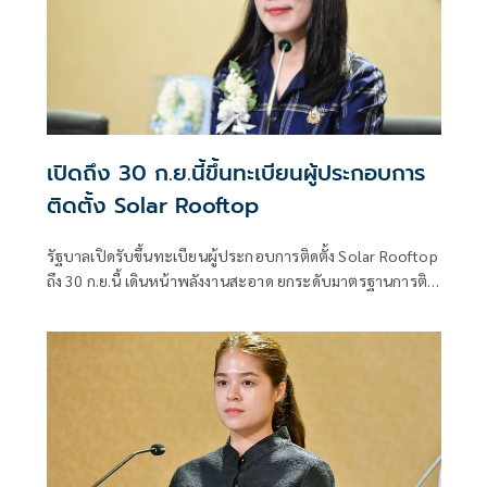
เปิดถึง 30 ก.ย.นี้ขึ้นทะเบียนผู้ประกอบการ
ติดตั้ง Solar Rooftop
รัฐบาลเปิดรับขึ้นทะเบียนผู้ประกอบการติดตั้ง Solar Rooftop
ถึง 30 ก.ย.นี้ เดินหน้าพลังงานสะอาด ยกระดับมาตรฐานการติด
ตั้งเพื่อความปลอดภัยของประชาชน