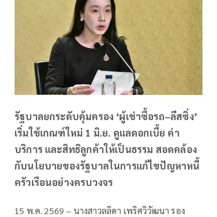
รัฐบาลยกระดับคุ้มครอง ‘ผู้เช่าซื้อรถ–ลีสซิ่ง’
เริ่มใช้เกณฑ์ใหม่ 1 มิ.ย. ดูแลดอกเบี้ย ค่า
บริการ และสิทธิลูกค้าให้เป็นธรรม สอดคล้อง
กับนโยบายของรัฐบาลในการแก้ไขปัญหาหนี้
ครัวเรือนอย่างครบวงจร
15 พ.ค. 2569 – นางสาวลลิดา เพริศวิวัฒนา รอง