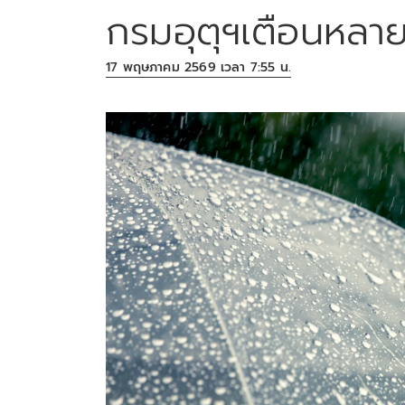
กรมอุตุฯเตือนหลาย
17 พฤษภาคม 2569 เวลา 7:55 น.