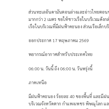
ส่วนทะเลอันดามันตอนล่างและอ่าวไทยตอนบนมี
มากกว่า 2 เมตร ขอให้ชาวเรือในบริเวณดังกล่
เรือในบริเวณที่มีฝนฟ้าคะนอง ส่วนเรือเล็
ออกประกาศ 17 พฤษภาคม 2569
พยากรณ์อากาศสำหรับประเทศไทย
06:00 น. วันนี้ ถึง 06:00 น. วันพรุ่งนี้
ภาคเหนือ
มีฝนฟ้าคะนอง ร้อยละ 40 ของพื้นที่ และมี
บริเวณจังหวัดตาก กำแพงเพชร พิษณุโลก แ