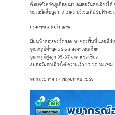
ตั้งแต่จังหวัดภูเก็ตลงมา: ลมตะวันตกเฉียงใต้
ทะเลมีคลื่นสูง 1-2 เมตร บริเวณที่มีฝนฟ้าคะ
กรุงเทพและปริมณฑล
มีฝนฟ้าคะนอง ร้อยละ 60 ของพื้นที่ และมี
อุณหภูมิต่ำสุด 26-28 องศาเซลเซียส
อุณหภูมิสูงสุด 35-37 องศาเซลเซียส
ลมตะวันตกเฉียงใต้ ความเร็ว 10-20 กม./ชม.
ออกประกาศ 17 พฤษภาคม 2569