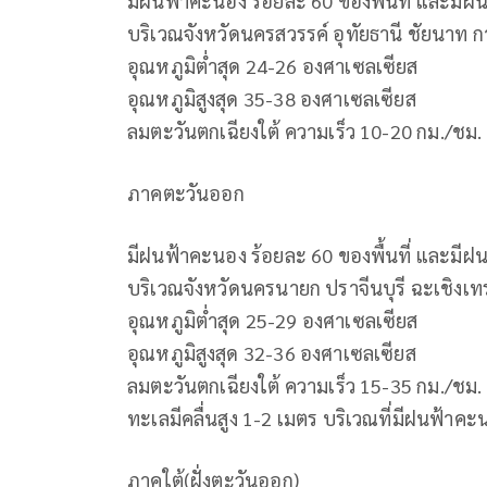
มีฝนฟ้าคะนอง ร้อยละ 60 ของพื้นที่ และมี
บริเวณจังหวัดนครสวรรค์ อุทัยธานี ชัยนาท
อุณหภูมิต่ำสุด 24-26 องศาเซลเซียส
อุณหภูมิสูงสุด 35-38 องศาเซลเซียส
ลมตะวันตกเฉียงใต้ ความเร็ว 10-20 กม./ชม.
ภาคตะวันออก
มีฝนฟ้าคะนอง ร้อยละ 60 ของพื้นที่ และมี
บริเวณจังหวัดนครนายก ปราจีนบุรี ฉะเชิงเท
อุณหภูมิต่ำสุด 25-29 องศาเซลเซียส
อุณหภูมิสูงสุด 32-36 องศาเซลเซียส
ลมตะวันตกเฉียงใต้ ความเร็ว 15-35 กม./ชม.
ทะเลมีคลื่นสูง 1-2 เมตร บริเวณที่มีฝนฟ้าคะ
ภาคใต้(ฝั่งตะวันออก)