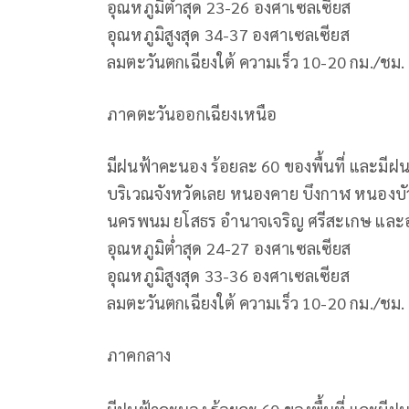
อุณหภูมิต่ำสุด 23-26 องศาเซลเซียส
อุณหภูมิสูงสุด 34-37 องศาเซลเซียส
ลมตะวันตกเฉียงใต้ ความเร็ว 10-20 กม./ชม.
ภาคตะวันออกเฉียงเหนือ
มีฝนฟ้าคะนอง ร้อยละ 60 ของพื้นที่ และมี
บริเวณจังหวัดเลย หนองคาย บึงกาฬ หนองบั
นครพนม ยโสธร อำนาจเจริญ ศรีสะเกษ และ
อุณหภูมิต่ำสุด 24-27 องศาเซลเซียส
อุณหภูมิสูงสุด 33-36 องศาเซลเซียส
ลมตะวันตกเฉียงใต้ ความเร็ว 10-20 กม./ชม.
ภาคกลาง