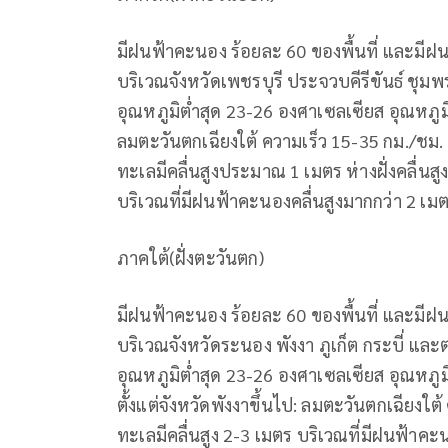
มีฝนฟ้าคะนอง ร้อยละ 60 ของพื้นที่ และมี
บริเวณจังหวัดเพชรบุรี ประจวบคีรีขันธ์ ชุ
อุณหภูมิต่ำสุด 23-26 องศาเซลเซียส อุณหภู
ลมตะวันตกเฉียงใต้ ความเร็ว 15-35 กม./ชม.
ทะเลมีคลื่นสูงประมาณ 1 เมตร ห่างฝั่งคลื่นส
บริเวณที่มีฝนฟ้าคะนองคลื่นสูงมากกว่า 2 เม
ภาคใต้(ฝั่งตะวันตก)
มีฝนฟ้าคะนอง ร้อยละ 60 ของพื้นที่ และมี
บริเวณจังหวัดระนอง พังงา ภูเก็ต กระบี่ และต
อุณหภูมิต่ำสุด 23-26 องศาเซลเซียส อุณหภู
ตั้งแต่จังหวัดพังงาขึ้นไป: ลมตะวันตกเฉียงใต
ทะเลมีคลื่นสูง 2-3 เมตร บริเวณที่มีฝนฟ้าคะ