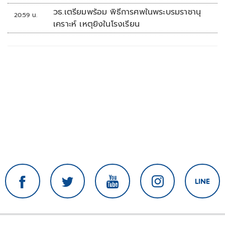
วธ.เตรียมพร้อม พิธีการศพในพระบรมราชานุ
20:59 น.
เคราะห์ เหตุยิงในโรงเรียน