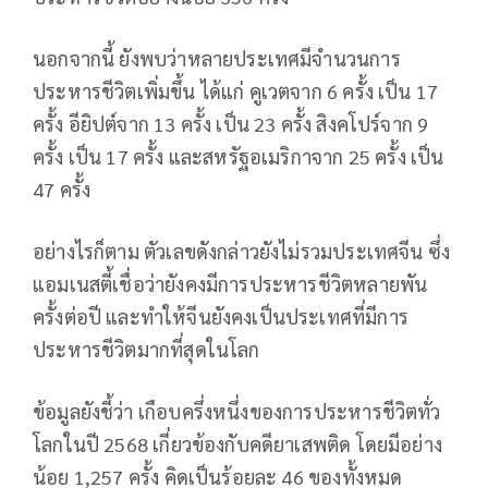
นอกจากนี้ ยังพบว่าหลายประเทศมีจำนวนการ
ประหารชีวิตเพิ่มขึ้น ได้แก่ คูเวตจาก 6 ครั้ง เป็น 17
ครั้ง อียิปต์จาก 13 ครั้ง เป็น 23 ครั้ง สิงคโปร์จาก 9
ครั้ง เป็น 17 ครั้ง และสหรัฐอเมริกาจาก 25 ครั้ง เป็น
47 ครั้ง
อย่างไรก็ตาม ตัวเลขดังกล่าวยังไม่รวมประเทศจีน ซึ่ง
แอมเนสตี้เชื่อว่ายังคงมีการประหารชีวิตหลายพัน
ครั้งต่อปี และทำให้จีนยังคงเป็นประเทศที่มีการ
ประหารชีวิตมากที่สุดในโลก
ข้อมูลยังชี้ว่า เกือบครึ่งหนึ่งของการประหารชีวิตทั่ว
โลกในปี 2568 เกี่ยวข้องกับคดียาเสพติด โดยมีอย่าง
น้อย 1,257 ครั้ง คิดเป็นร้อยละ 46 ของทั้งหมด