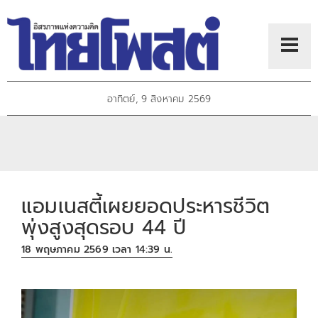
อาทิตย์, 9 สิงหาคม 2569
แอมเนสตี้เผยยอดประหารชีวิต
พุ่งสูงสุดรอบ 44 ปี
18 พฤษภาคม 2569 เวลา 14:39 น.