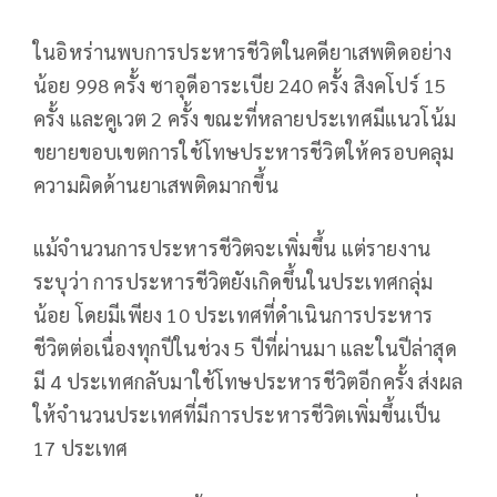
ในอิหร่านพบการประหารชีวิตในคดียาเสพติดอย่าง
น้อย 998 ครั้ง ซาอุดีอาระเบีย 240 ครั้ง สิงคโปร์ 15
ครั้ง และคูเวต 2 ครั้ง ขณะที่หลายประเทศมีแนวโน้ม
ขยายขอบเขตการใช้โทษประหารชีวิตให้ครอบคลุม
ความผิดด้านยาเสพติดมากขึ้น
แม้จำนวนการประหารชีวิตจะเพิ่มขึ้น แต่รายงาน
ระบุว่า การประหารชีวิตยังเกิดขึ้นในประเทศกลุ่ม
น้อย โดยมีเพียง 10 ประเทศที่ดำเนินการประหาร
ชีวิตต่อเนื่องทุกปีในช่วง 5 ปีที่ผ่านมา และในปีล่าสุด
มี 4 ประเทศกลับมาใช้โทษประหารชีวิตอีกครั้ง ส่งผล
ให้จำนวนประเทศที่มีการประหารชีวิตเพิ่มขึ้นเป็น
17 ประเทศ