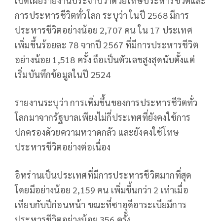
เปิดเผยรายงานประจำปีว่าด้วยโทษประหารชีวิตและ
การประหารชีวิตทั่วโลก ระบุว่า ในปี 2568 มีการ
ประหารชีวิตอย่างน้อย 2,707 คน ใน 17 ประเทศ
เพิ่มขึ้นร้อยละ 78 จากปี 2567 ที่มีการประหารชีวิต
อย่างน้อย 1,518 ครั้ง ถือเป็นตัวเลขสูงสุดนับตั้งแต่
เริ่มบันทึกข้อมูลในปี 2524
รายงานระบุว่า การเพิ่มขึ้นของการประหารชีวิตทั่ว
โลกมาจากรัฐบาลเพียงไม่กี่ประเทศที่ยังคงใช้การ
ปกครองด้วยความหวาดกลัว และยังคงใช้โทษ
ประหารชีวิตอย่างต่อเนื่อง
อิหร่านเป็นประเทศที่มีการประหารชีวิตมากที่สุด
โดยมีอย่างน้อย 2,159 คน เพิ่มขึ้นกว่า 2 เท่าเมื่อ
เทียบกับปีก่อนหน้า ขณะที่ซาอุดีอาระเบียมีการ
ประหารชีวิตอย่างน้อย 356 ครั้ง