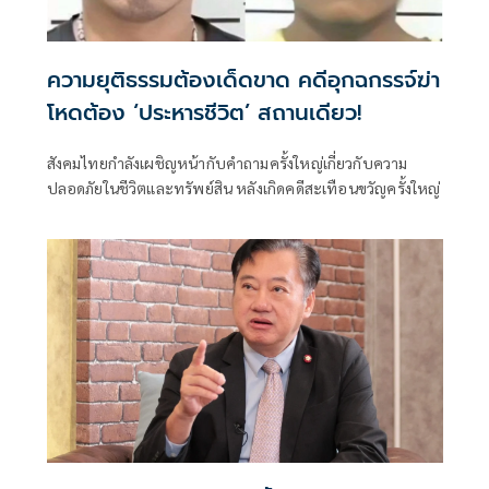
ความยุติธรรมต้องเด็ดขาด คดีอุกฉกรรจ์ฆ่า
โหดต้อง ‘ประหารชีวิต’ สถานเดียว!
สังคมไทยกำลังเผชิญหน้ากับคำถามครั้งใหญ่เกี่ยวกับความ
ปลอดภัยในชีวิตและทรัพย์สิน หลังเกิดคดีสะเทือนขวัญครั้งใหญ่