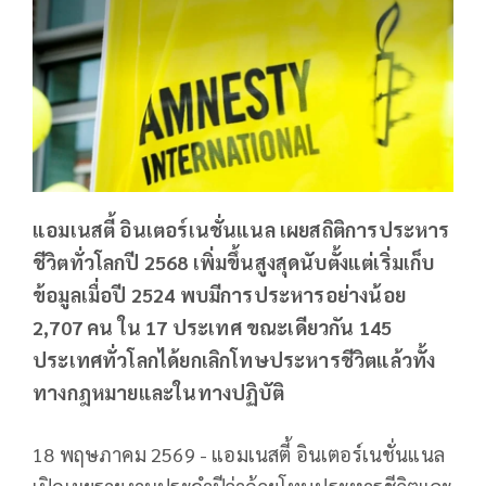
แอมเนสตี้ อินเตอร์เนชั่นแนล เผยสถิติการประหาร
ชีวิตทั่วโลกปี 2568 เพิ่มขึ้นสูงสุดนับตั้งแต่เริ่มเก็บ
ข้อมูลเมื่อปี 2524 พบมีการประหารอย่างน้อย
2,707 คน ใน 17 ประเทศ ขณะเดียวกัน 145
ประเทศทั่วโลกได้ยกเลิกโทษประหารชีวิตแล้วทั้ง
ทางกฎหมายและในทางปฏิบัติ
18 พฤษภาคม 2569 - แอมเนสตี้ อินเตอร์เนชั่นแนล