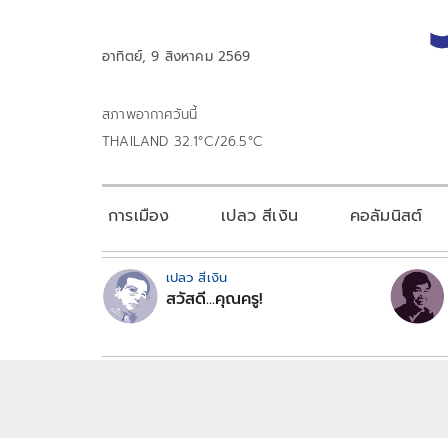
อาทิตย์, 9 สิงหาคม 2569
สภาพอากาศวันนี้
THAILAND 32.1°C/26.5°C
การเมือง
เปลว สีเงิน
คอลัมนิสต์
เปลว สีเงิน
สวัสดี...คุณครู!