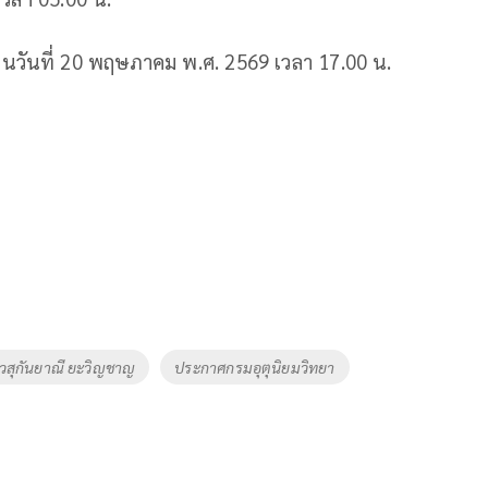
นวันที่ 20 พฤษภาคม พ.ศ. 2569 เวลา 17.00 น.
วสุกันยาณี ยะวิญชาญ
ประกาศกรมอุตุนิยมวิทยา