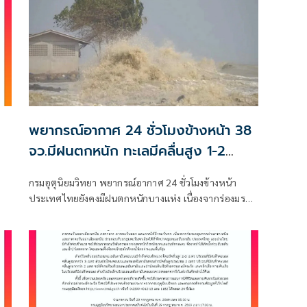
พยากรณ์อากาศ 24 ชั่วโมงข้างหน้า 38
จว.มีฝนตกหนัก ทะเลมีคลื่นสูง 1-2
เมตร
กรมอุตุนิยมวิทยา พยากรณ์อากาศ 24 ชั่วโมงข้างหน้า
ประเทศไทยยังคงมีฝนตกหนักบางแห่ง เนื่องจากร่องมรสุม
พาดผ่านตอนบนของภาคเหนือ