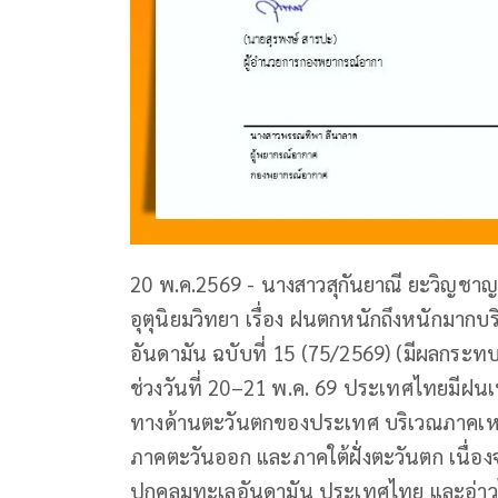
20 พ.ค.2569 - นางสาวสุกันยาณี ยะวิญชาญ
อุตุนิยมวิทยา เรื่อง ฝนตกหนักถึงหนักมา
อันดามัน ฉบับที่ 15 (75/2569) (มีผลกระทบ
ช่วงวันที่ 20–21 พ.ค. 69 ประเทศไทยมีฝนเ
ทางด้านตะวันตกของประเทศ บริเวณภาคเห
ภาคตะวันออก และภาคใต้ฝั่งตะวันตก เนื่อง
ปกคลุมทะเลอันดามัน ประเทศไทย และอ่า