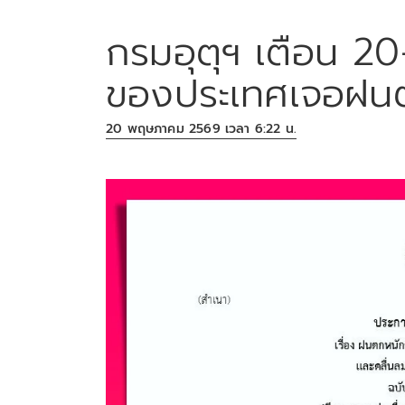
กรมอุตุฯ เตือน 20
ของประเทศเจอฝน
20 พฤษภาคม 2569 เวลา 6:22 น.