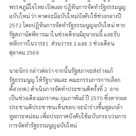
พรรคภูมิใจไทย เปิดเผย ปฏิทินการจัดทำรัฐธรรมนูญ
ฉบับใหม่ ว่า คาดจะมีฉบับใหม่บังคับใช้ช่วงกลางปี
2572 โดยปฏิทินการจัดทำรัฐธรรมนูญฉบับใหม่ หาก
รัฐสภานัดพิจารณาในช่วงเดือนมิถุนายนนี้ และรับ
หลักการในวาระ1 ส่วนวาระ 2 และ 3 ช่วงเดือน
ตุลาคม 2569
นายนิกร กล่าวต่อว่า จากนั้นรัฐสภาจะส่งร่างแก้
รัฐธรรมนูญ ให้รัฐบาลและ คณะกรรมการการเลือก
ตั้ง(กกต.) ดำเนินการจัดทำประชามติครั้งที่ 2 อาจ
เป็นช่วงเดือนมกราคม-กุมภาพันธ์ ปี 2570 ซึ่งหากผล
ประชามติประชาชนเห็นชอบ จะนำร่างขึ้นทูลเกล้า
ทูลกระหม่อม เพื่อประกาศบังคับใช้ฉบับกระบวนการ
การจัดทำรัฐธรรมนูญฉบับใหม่