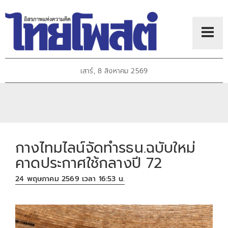
เสาร์, 8 สิงหาคม 2569
กางไทมไลน์จัดทำรธน.ฉบับใหม่
คาดประกาศใช้กลางปี 72
24 พฤษภาคม 2569 เวลา 16:53 น.