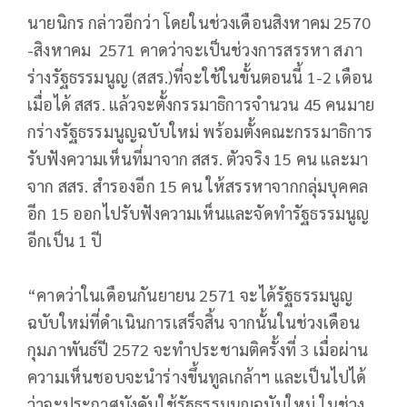
นายนิกร กล่าวอีกว่า โดยในช่วงเดือนสิงหาคม 2570
-สิงหาคม 2571 คาดว่าจะเป็นช่วงการสรรหา สภา
ร่างรัฐธรรมนูญ (สสร.)ที่จะใช้ในขั้นตอนนี้ 1-2 เดือน
เมื่อได้ สสร. แล้วจะตั้งกรรมาธิการจำนวน 45 คนมาย
กร่างรัฐธรรมนูญฉบับใหม่ พร้อมตั้งคณะกรรมาธิการ
รับฟังความเห็นที่มาจาก สสร. ตัวจริง 15 คน และมา
จาก สสร. สำรองอีก 15 คน ให้สรรหาจากกลุ่มบุคคล
อีก 15 ออกไปรับฟังความเห็นและจัดทำรัฐธรรมนูญ
อีกเป็น 1 ปี
“คาดว่าในเดือนกันยายน 2571 จะได้รัฐธรรมนูญ
ฉบับใหม่ที่ดำเนินการเสร็จสิ้น จากนั้นในช่วงเดือน
กุมภาพันธ์ปี 2572 จะทำประชามติครั้งที่ 3 เมื่อผ่าน
ความเห็นชอบจะนำร่างขึ้นทูลเกล้าฯ และเป็นไปได้
ว่าจะประกาศบังคับใช้รัฐธรรมนูญฉบับใหม่ ในช่วง