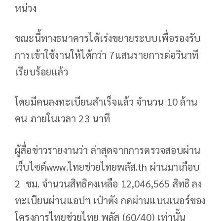
หน่วง
ขณะนี้ทางธนาคารได้เร่งขยายระบบเพื่อรองรับ
การเข้าใช้งานให้ได้กว่า 7แสนรายการต่อวินาที
เรียบร้อยแล้ว
โดยมีคนลงทะเบียนสำเร็จแล้ว จำนวน 10 ล้าน
คน ภายในเวลา 23 นาที
ผู้สื่อข่าวรายงานว่า ล่าสุดจากการตรวจสอบผ่าน
เว็บไซต์www.ไทยช่วยไทยพลัส.th ผ่านมาเกือบ
2 ชม. จำนวนสิทธิคงเหลือ 12,046,565 สิทธิ ลง
ทะเบียนผ่านแอปฯ เป๋าตัง กดผ่านแบนเนอร์ของ
โครงการไทยช่วยไทย พลัส (60/40) เท่านั้น