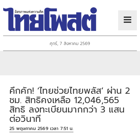
ศุกร์, 7 สิงหาคม 2569
คึกคัก! ‘ไทยช่วยไทยพลัส’ ผ่าน 2
ชม. สิทธิคงเหลือ 12,046,565
สิทธิ ลงทะเบียนมากกว่า 3 แสน
ต่อวินาที
25 พฤษภาคม 2569 เวลา 7:51 น.