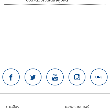
ปชน.ได้วงเงินเฉลี่ยสูงสุด
การเมือง
กรองสถานการณ์