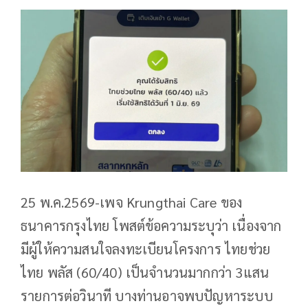
25 พ.ค.2569-เพจ Krungthai Care ของ
ธนาคารกรุงไทย โพสต์ข้อความระบุว่า เนื่องจาก
มีผู้ให้ความสนใจลงทะเบียนโครงการ ไทยช่วย
ไทย พลัส (60/40) เป็นจำนวนมากกว่า 3แสน
รายการต่อวินาที บางท่านอาจพบปัญหาระบบ