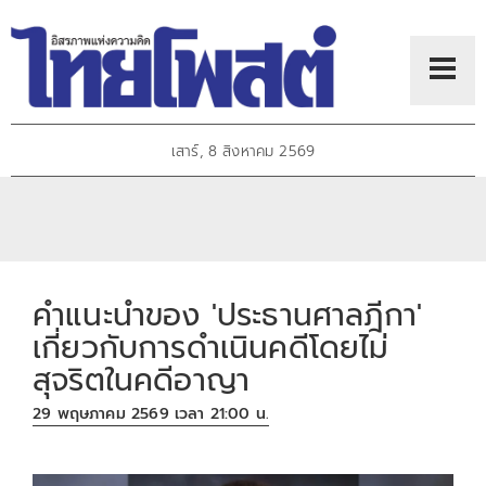
เสาร์, 8 สิงหาคม 2569
คำแนะนำของ 'ประธานศาลฎีกา'
เกี่ยวกับการดำเนินคดีโดยไม่
สุจริตในคดีอาญา
29 พฤษภาคม 2569 เวลา 21:00 น.