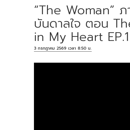
“The Woman” ภา
บันดาลใจ ตอน The
in My Heart EP.1
3 กรกฎาคม 2569 เวลา 8:50 น.