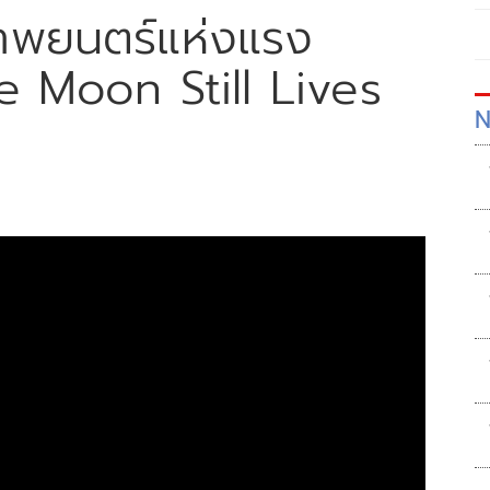
พยนตร์แห่งแรง
 Moon Still Lives
N