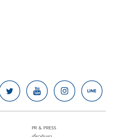
PR & PRESS
เกี่ยวกับเรา