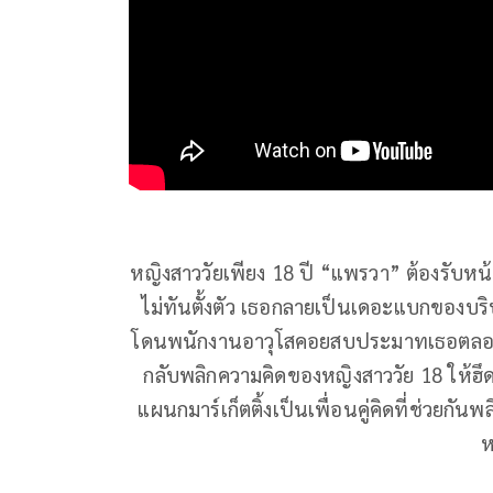
หญิงสาววัยเพียง 18 ปี “แพรวา” ต้องรับหน
ไม่ทันตั้งตัว เธอกลายเป็นเดอะแบกของบริ
โดนพนักงานอาวุโสคอยสบประมาทเธอตลอดเว
กลับพลิกความคิดของหญิงสาววัย 18 ให้ฮึด
แผนกมาร์เก็ตติ้งเป็นเพื่อนคู่คิดที่ช่วยกันพ
ห