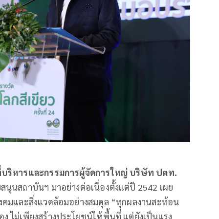
่บริหารและกรรมการผู้จัดการใหญ่ บริษัท ปตท.
สนุนสถาบันฯ มาอย่างต่อเนื่องตั้งแต่ปี 2542 เผย
บสังคมและสิ่งแวดล้อมอย่างสมดุล “ทุกผลงานสะท้อน
ไม่เพียงสร้างประโยชน์ให้พื้นที่ แต่ยังเป็นแรง