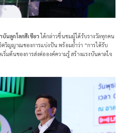
บันลูกโลกสีเขียว
ได้กล่าวชื่นชมผู้ได้รับรางวัลทุกคน
ิตวิญญาณของการแบ่งปัน พร้อมย้ำว่า “การได้รับ
จุดเริ่มต้นของการส่งต่อองค์ความรู้ สร้างแรงบันดาลใจ