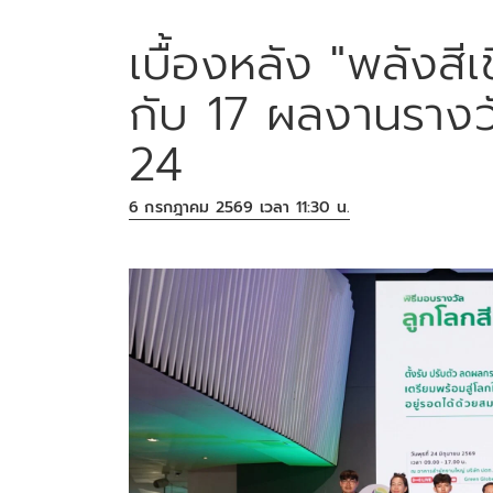
เบื้องหลัง "พลังสีเ
กับ 17 ผลงานรางวัล
24
6 กรกฎาคม 2569 เวลา 11:30 น.