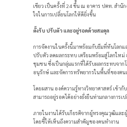
เขียว เป็นครั้งที่ 24 ขึ้น ณ อาคาร ปตท. สำน
ใจในการเปลี่ยนโลกให้ดียิ่งขึ้น
ตั้งรับ ปรับตัว และอยู่รอดด้วยสมดุล
การจัดงานในครั้งนี้มาพร้อมกับธีมที่ทันโลกแล
ปรับตัว ลดผลกระทบ เตรียมพร้อมสู่โลกใหม่ อย
ชุมชน ซึ่งเป็นกลุ่มแรกที่ได้รับผลกระทบจ
อนุรักษ์ และจัดการทรัพยากรในพื้นที่ของตน
โดยผสาน องค์ความรู้ทางวิทยาศาสตร์ เข้ากับ 
สามารถอยู่รอดได้อย่างยั่งยืนท่ามกลางการเปล
ภายในงานได้รับเกียรติจากผู้ทรงคุณวุฒิและ
โดยชี้ให้เห็นถึงความสำคัญของคนทำงาน