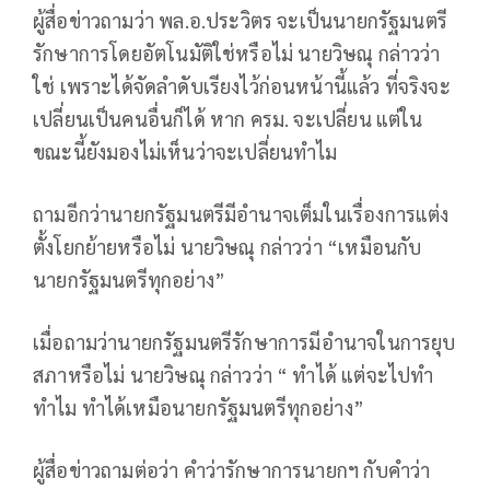
ผู้สื่อข่าวถามว่า พล.อ.ประวิตร จะเป็นนายกรัฐมนตรี
รักษาการโดยอัตโนมัติใช่หรือไม่ นายวิษณุ กล่าวว่า
ใช่ เพราะได้จัดลำดับเรียงไว้ก่อนหน้านี้แล้ว ที่จริงจะ
เปลี่ยนเป็นคนอื่นก็ได้ หาก ครม. จะเปลี่ยน แต่ใน
ขณะนี้ยังมองไม่เห็นว่าจะเปลี่ยนทำไม
ถามอีกว่านายกรัฐมนตรีมีอำนาจเต็มในเรื่องการแต่ง
ตั้งโยกย้ายหรือไม่ นายวิษณุ กล่าวว่า “เหมือนกับ
นายกรัฐมนตรีทุกอย่าง”
เมื่อถามว่านายกรัฐมนตรีรักษาการมีอำนาจในการยุบ
สภาหรือไม่ นายวิษณุ กล่าวว่า “ ทำได้ แต่จะไปทำ
ทำไม ทำได้เหมือนายกรัฐมนตรีทุกอย่าง”
ผู้สื่อข่าวถามต่อว่า คำว่ารักษาการนายกฯ กับคำว่า