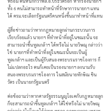
พร้อม ตนหนักกว่าพล.อ.ประวิตรอีก หากรองนายกฯ
ทั้ง 6 คนไม่สามารถทำหน้าที่รักษาการนายกฯ แทน
ได้ ครม.จะเลือกรัฐมนตรีคนหนึ่งขึ้นมาทำหน้าที่แทน
ผู้สื่อข่าวถามว่าหากกฎหมายลูกผ่านกระบวนการ
เรียบร้อยแล้ว นายกฯ ที่ทำหน้าที่อยู่ในขณะนั้น จะ
สามารถนำขึ้นทูลเกล้าฯ ได้หรือไม่ นายวิษณุ กล่าวว่า
ใช่ นายกฯที่ทำหน้าที่อยู่ในขณะนั้นจะเป็นผู้
ทูลเกล้าฯ และเป็นผู้รับสนองพระบรมราชโองการ ก็
ไม่แปลกอะไร ตนก็เคยเป็นรองนายกฯ ลงนามรับ
สนองพระบรมราชโองการ ในสมัยนายทักษิณ ชิน
วัตร เป็นนายกรัฐมนตรี
ต่อข้อถามว่าหากศาลรัฐธรรมนูญโอเคกับกฎหมายลูก
ก็จะสามารถนำขึ้นทูลเกล้าฯ ได้ใช่หรือไม่ นายวิษณุ
กล่าวว่า “ไม่โอเคได้ง่ายๆ หรอก กฎหมายลูก เพราะ