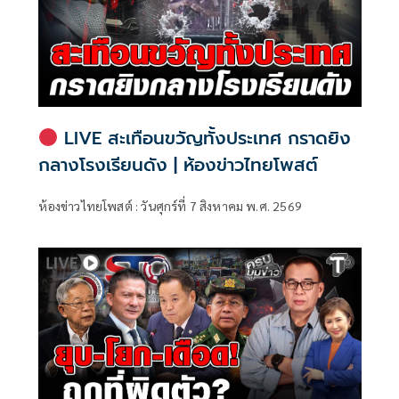
LIVE สะเทือนขวัญทั้งประเทศ กราดยิง
กลางโรงเรียนดัง | ห้องข่าวไทยโพสต์
ห้องข่าวไทยโพสต์ : วันศุกร์ที่ 7 สิงหาคม พ.ศ. 2569