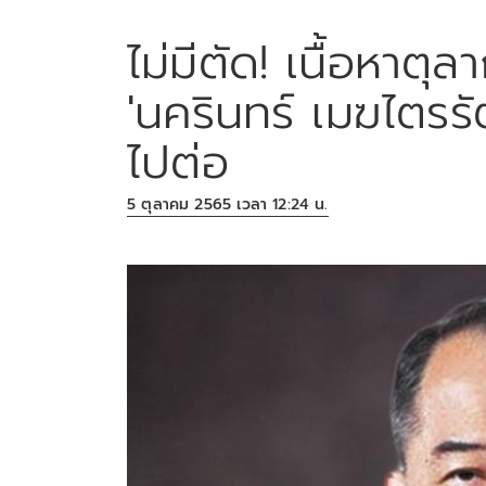
ไม่มีตัด! เนื้อหาตุ
'นครินทร์ เมฆไตรรัตน์
ไปต่อ
5 ตุลาคม 2565 เวลา 12:24 น.