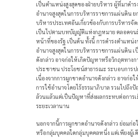
เป็นตำแหน่งสูงสุดของฝ่ายบริหาร ผู้ที่มาดำร
อำนาจสูงสุดในการบริหารราชการแผ่นดิน 
บริหารประเทศอันเกี่ยวข้องกับการบริหารจ
เป็นไปตามบทบัญญัติแห่งกฎหมาย ตลอดจนมี
หน้าที่ของรัฐ เป็นต้น ทั้งนี้ การดำรงตำแหน่
อำนาจสูงสุดในการบริหารราชการแผ่นดิน 
ดังกล่าว อาจก่อให้เกิดปัญหาหรือวิกฤตทาง
ประชาชน ประโยชน์สาธารณะ ระบอบการปก
เนื่องจากการผูกขาดอำนาจดังกล่าว อาจก่อให
การใช้อำนาจโดยไร้ธรรมาภิบาล รวมไปถึงป
ล้วนแล้วแต่เป็นปัญหาที่ส่งผลกระทบต่อการ
ระยะเวลานาน
นอกจากนี้การผูกขาดอำนาจดังกล่าว ย่อมก่อใ
หรือกลุ่มบุคคลใดกลุ่มบุคคลหนึ่ง แต่เพียงผู้เ