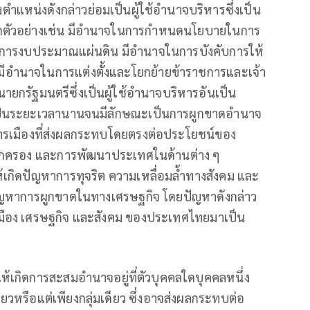
งตำแหน่งดังกล่าวย่อมเป็นผู้ใช้อำนาจบริหารซึ่งเป็น
ยกตัวอย่างเช่น มีอำนาจในการกำหนดนโยบายในการ
ัดการงบประมาณแผ่นดิน มีอำนาจในการบังคับการให้
อำนาจในการแต่งตั้งและโยกย้ายข้าราชการและเจ้า
งนายกรัฐมนตรีซึ่งเป็นผู้ใช้อำนาจบริหารอันเป็น
เป็นระยะเวลานานจนมีลักษณะเป็นการผูกขาดอำนาจ
การเมืองที่ส่งผลกระทบโดยตรงต่อประโยชน์ของ
ครอง และการพัฒนาประเทศในด้านต่าง ๆ
้เกิดปัญหาการทุจริต ความเหลื่อมล้ำทางสังคม และ
ัญหาการผูกขาดในทางเศรษฐกิจ โดยปัญหาดังกล่าว
เมือง เศรษฐกิจ และสังคม ของประเทศไทยมาเป็น
ห้เกิดการสะสมอำนาจอยู่ที่ตัวบุคคลใดบุคคลหนึ่ง
ดียวหรือแต่เพียงกลุ่มเดียว ซึ่งอาจส่งผลกระทบต่อ