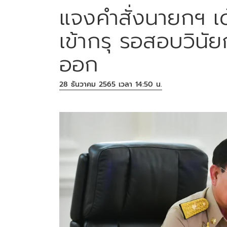
แจงคำสั่งนายกฯ เ
เข้ากรุ รอสอบวินั
ออก
28 ธันวาคม 2565 เวลา 14:50 น.