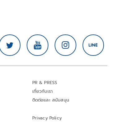
PR & PRESS
เกี่ยวกับเรา
ติดต่อและ สนับสนุน
Privacy Policy