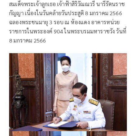
สมเด็จพระเจ้าลูกเธอ เจ้าฟ้าสิริวัณณวรี นารีรัตนราช
กัญญา เนื่องในวันคล้ายวันประสูติ 8 มกราคม 2566
ฉลองพระชนมายุ 3 รอบ ณ ห้องแดง อาคารหน่วย
ราชการในพระองค์ 904 ในพระบรมมหาราชวัง วันที่
8 มกราคม 2566