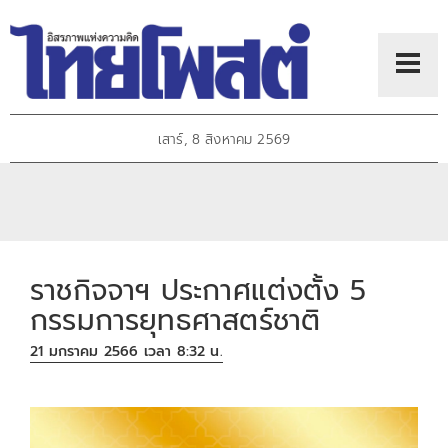
เสาร์, 8 สิงหาคม 2569
ราชกิจจาฯ ประกาศแต่งตั้ง 5
กรรมการยุทธศาสตร์ชาติ
21 มกราคม 2566 เวลา 8:32 น.