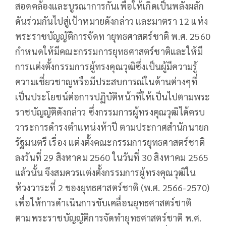
สอดคล้องและบูรณาการกันเพื่อให้เกิดเป็นพลังผลัก
ดันร่วมกันไปสู่เป้าหมายดังกล่าว และมาตรา 12 แห่ง
พระราชบัญญัติการจัดท ายุทธศาสตร์ชาติ พ.ศ. 2560
กำหนดให้มีคณะกรรมการยุทธศาสตร์ชาติและให้มี
การแต่งตั้งกรรมการผู้ทรงคุณวุฒิซึ่งเป็นผู้มีความรู้
ความเชี่ยวชาญหรือมีประสบการณ์ในด้านต่างๆที่
เป็นประโยชน์ต่อการปฏิบัติหน้าที่ให้เป็นไปตามพระ
ราชบัญญัติดังกล่าว ซึ่งกรรมการผู้ทรงคุณวุฒิได้ครบ
วาระการดำรงตำแหน่งห้าปี ตามประกาศสำนักนายก
รัฐมนตรี เรื่อง แต่งตั้งคณะกรรมการยุทธศาสตร์ชาติ
ลงวันที่ 29 สิงหาคม 2560 ในวันที่ 30 สิงหาคม 2565
แล้วนั้น จึงสมควรแต่งตั้งกรรมการผู้ทรงคุณวุฒิใน
ห้วงวาระที่ 2 ของยุทธศาสตร์ชาติ (พ.ศ. 2566-2570)
เพื่อให้การดำเนินการขับเคลื่อนยุทธศาสตร์ชาติ
ตามพระราชบัญญัติการจัดทำยุทธศาสตร์ชาติ พ.ศ.