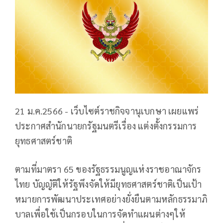
21 ม.ค.2566 - เว็บไซต์ราชกิจจานุเบกษา เผยแพร่
ประกาศสำนักนายกรัฐมนตรีเรื่อง แต่งตั้งกรรมการ
ยุทธศาสตร์ชาติ
ตามที่มาตรา 65 ของรัฐธรรมนูญแห่งราชอาณาจักร
ไทย บัญญัติให้รัฐพึงจัดให้มียุทธศาสตร์ชาติเป็นเป้า
หมายการพัฒนาประเทศอย่างยั่งยืนตามหลักธรรมาภิ
บาลเพื่อใช้เป็นกรอบในการจัดทำแผนต่างๆให้