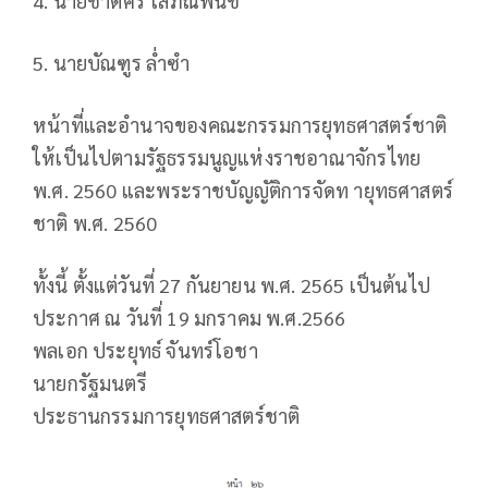
4. นายชาติศิริ โสภณพนิช
5. นายบัณฑูร ล่ำซำ
หน้าที่และอำนาจของคณะกรรมการยุทธศาสตร์ชาติ
ให้เป็นไปตามรัฐธรรมนูญแห่งราชอาณาจักรไทย
พ.ศ. 2560 และพระราชบัญญัติการจัดท ายุทธศาสตร์
ชาติ พ.ศ. 2560
ทั้งนี้ ตั้งแต่วันที่ 27 กันยายน พ.ศ. 2565 เป็นต้นไป
ประกาศ ณ วันที่ 19 มกราคม พ.ศ.2566
พลเอก ประยุทธ์ จันทร์โอชา
นายกรัฐมนตรี
ประธานกรรมการยุทธศาสตร์ชาติ