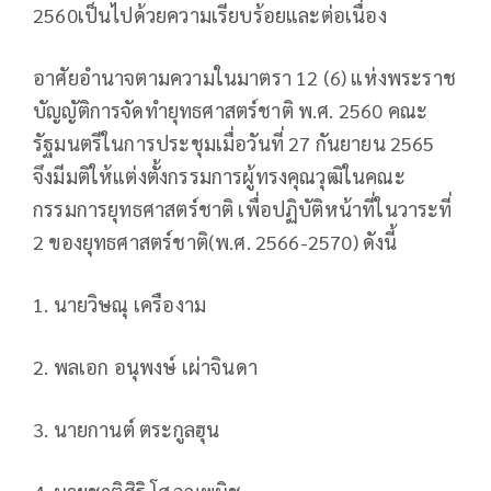
2560เป็นไปด้วยความเรียบร้อยและต่อเนื่อง
อาศัยอำนาจตามความในมาตรา 12 (6) แห่งพระราช
บัญญัติการจัดทำยุทธศาสตร์ชาติ พ.ศ. 2560 คณะ
รัฐมนตรีในการประชุมเมื่อวันที่ 27 กันยายน 2565
จึงมีมติให้แต่งตั้งกรรมการผู้ทรงคุณวุฒิในคณะ
กรรมการยุทธศาสตร์ชาติ เพื่อปฏิบัติหน้าที่ในวาระที่
2 ของยุทธศาสตร์ชาติ(พ.ศ. 2566-2570) ดังนี้
1. นายวิษณุ เครืองาม
2. พลเอก อนุพงษ์ เผ่าจินดา
3. นายกานต์ ตระกูลฮุน