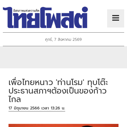
ศุกร์, 7 สิงหาคม 2569
เพื่อไทยหนาว 'ท่านโรม' ทุบโต๊ะ
ประธานสภาฯต้องเป็นของก้าว
ไกล
17 มิถุนายน 2566 เวลา 13:26 น.