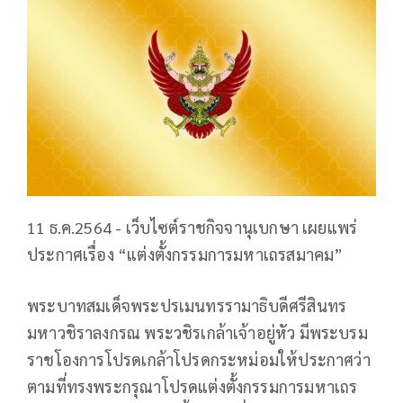
11 ธ.ค.2564 - เว็บไซต์ราชกิจจานุเบกษา เผยแพร่
ประกาศเรื่อง “แต่งตั้งกรรมการมหาเถรสมาคม”
พระบาทสมเด็จพระปรเมนทรรามาธิบดีศรีสินทร
มหาวชิราลงกรณ พระวชิรเกล้าเจ้าอยู่หัว มีพระบรม
ราชโองการโปรดเกล้าโปรดกระหม่อมให้ประกาศว่า
ตามที่ทรงพระกรุณาโปรดแต่งตั้งกรรมการมหาเถร