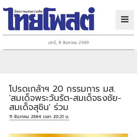
เสาร์, 8 สิงหาคม 2569
โปรดเกล้าฯ 20 กรรมการ มส.
'สมเด็จพระวันรัต-สมเด็จธงชัย-
สมเด็จสุชิน' ร่วม
11 ธันวาคม 2564 เวลา 20:21 น.