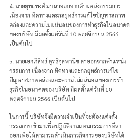
4. นายยุทธพงศ์ มา ลาออกจากตำแหน่งกรรมการ
เนื่องจาก ทิศทางและกลยุทธ์การแก้ไขปัญหาสภาพ
คล่องและความไม่แน่นอนของการทำธุรกิจในอนาคต
ของบริษัท มีผลตั้งแต่วันที่ 10 พฤศจิกายน 2566
เป็นต้นไป
5. นายเอกภิสิทธ์ สุทธิกุลพานิช ลาออกจากตำแหน่ง
กรรมการ เนื่องจาก ทิศทางและกลยุทธ์การแก้ไข
ปัญหาสภาพคล่องและความไม่แน่นอนของการทำ
ธุรกิจในอนาคตของบริษัท มีผลตั้งแต่วันที่ 10
พฤศจิกายน 2566 เป็นต้นไป
ในการนี้ บริษัทจึงมีความจำเป็นที่จะต้องแต่งตั้ง
กรรมการเข้ามาเพื่อปฏิบัติงานแทนกรรมการที่ลา
ออกเพื่อให้สามารถดำเนินการกิจการของบริษัทได้