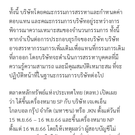
ทั้งนี้ บริษัทโดยคณะกรรมการสรรหาและกำหนดค่า
ตอบแทน และคณะกรรมการบริษัทอยู่ระหว่างการ
พิจารณาความเหมาะสมของจำนวนกรรมการ ทั้งนี้
หากจำเป็นต่อการประกอบธุรกิจของบริษัท บริษัท
อาจสรรหากรรมการเพิ่มเติมเพื่อแทนที่กรรมการเดิม
ที่ลาออก โดยบริษัทจะดำเนินการสรรหาบุคคลที่มี
ความรู้ความสามารถ และมีคุณสมบัติเหมาะสม ที่จะ
ปฏิบัติหน้าที่ในฐานะกรรมการบริษัทต่อไป
ตลาดหลักทรัพย์แห่งประเทศไทย (ตลท.) เปิดเผย
ว่า ได้ขึ้นเครื่องหมาย SP กับ บริษัท เจเคเอ็น
โกลบอล กรุ๊ป จำกัด (มหาชน) หรือ JKN ตั้งแต่วันที่
15 พ.ย.66 – 16 พ.ย.66 และขึ้นเครื่องหมาย NP
ตั้งแต่ 16 พ.ย.66 โดยให้เหตุผลว่า ผู้สอบบัญชีไม่