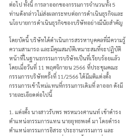
ต่อไป
ทั้งนี้ การลาออกของกรรมการจำนวนทั้ง 5
ท่านดังกล่าวไม่ส่งผลกระทบต่อการดำเนินธุรกิจและ
นโยบายการดำเนินธุรกิจของบริษัทอย่างมีนัยสำคัญ
โดยบัดนี้ บริษัทได้ดำเนินการสรรหาบุคคลที่มีความรู้
ความสามารถ และมีคุณสมบัติเหมาะสมที่จะปฏิบัติ
หน้าที่ในฐานะกรรมการบริษัทเป็นที่เรียบร้อยแล้ว
โดยเมื่อวันที่ 11 พฤศจิกายน 2566 ที่ประชุมคณะ
กรรมการบริษัทครั้งที่ 11/2566 ได้มีมติแต่งตั้ง
กรรมการเข้าใหม่แทนที่กรรมการเดิมที่ ลาออก ดังมี
รายละเอียดต่อไปนี้
1. แต่งตั้ง นางสาวรับพร พรหมวงศานนท์ เข้าดำรง
ตำแหน่งกรรมการแทน นายยุทธพงศ์ มา โดยดำรง
ตำแหน่งกรรมการอิสระ ประธานกรรมการ และ