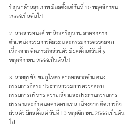
ปัญหาด้านสุขภาพ มีผลตั้งแต่วันที่ 10 พฤศจิกายน
2566เป็นต้นไป
2. นางสาวอนงค์ พานิชเจริญนาน ลาออกจาก
ตำแหน่งกรรมการอิสระ และกรรมการตรวจสอบ
เนื่องจาก ติดภารกิจส่วนตัว มีผลตั้งแต่วันที่ 9
พฤศจิกายน 2566เป็นต้นไป
3. นายสุรชัย ชมภูไพสร ลาออกจากตำแหน่ง
กรรมการอิสระ ประธานกรรมการตรวจสอบ
กรรมการบริหาร ความเสี่ยงและประธานกรรมการ
สรรหาและกำหนดค่าตอบแทน เนื่องจาก ติดภารกิจ
ส่วนตัว มีผลตั้งแต่ วันที่ 10 พฤศจิกายน 2566 เป็นต้น
ไป