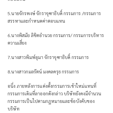
5.นายจักรพงษ์ จักราจุฑาธิบดิ์ กรรมการ /กรรมการ
สรรหาและกำหนดค่าตอบแทน
6.นางพิสมัย ลิขิตอำนวย กรรมการ/ กรรมการบริหาร
ความเสี่ยง
7.นางสาวพิมพ์อุมา จักราจุฑาธิบดิ์ กรรมการ
8.นางสาวกมลรัตน์ มงคลครุธ กรรมการ
อนึ่ง ภายหลังการแต่งตั้งกรรมการเข้าใหม่แทนที่
กรรมการเดิมที่ลาออกดังกล่าว บริษัทยังคงมีจำนวน
กรรมการเป็นไปตามกฎหมายและข้อบังคับของ
บริษัท