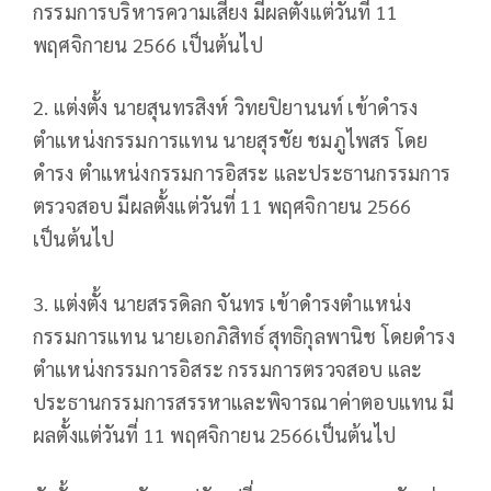
กรรมการบริหารความเสี่ยง มีผลตั้งแต่วันที่ 11
พฤศจิกายน 2566 เป็นต้นไป
2. แต่งตั้ง นายสุนทรสิงห์ วิทยปิยานนท์ เข้าดำรง
ตำแหน่งกรรมการแทน นายสุรชัย ชมภูไพสร โดย
ดำรง ตำแหน่งกรรมการอิสระ และประธานกรรมการ
ตรวจสอบ มีผลตั้งแต่วันที่ 11 พฤศจิกายน 2566
เป็นต้นไป
3. แต่งตั้ง นายสรรดิลก จันทร เข้าดำรงตำแหน่ง
กรรมการแทน นายเอกภิสิทธ์ สุทธิกุลพานิช โดยดำรง
ตำแหน่งกรรมการอิสระ กรรมการตรวจสอบ และ
ประธานกรรมการสรรหาและพิจารณาค่าตอบแทน มี
ผลตั้งแต่วันที่ 11 พฤศจิกายน 2566เป็นต้นไป