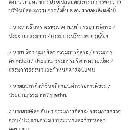
ดังนั้น ภายหลังการปรับเปลี่ยนคณะกรรมการดังกล่าว
บริษัทมีคณะกรรมการทั้งสิ้น 8 คน รายละเอียดดังนี้
1.นางสาวรับพร พรหมวงศานนท์ กรรมการอิสระ /
ประธานกรรมการ / กรรมการบริหารความเสี่ยง
2.นายปรีชา บุณยกิดา กรรมการอิสระ / กรรมการ
ตรวจสอบ / ประธานกรรมการบริหารความเสี่ยง /
กรรมการสรรหาและกำหนดค่าตอบแทน
3.นายสุนทรสิงห์ วิทยปียานนท์ กรรมการอิสระ /
ประธานกรรมการตรวจสอบ
4.นายสรรดิลก จันทร กรรมการอิสระ/ กรรมการตรวจ
สอบ/ ประธานกรรมการสรรหาและกำหนดค่า
ตอบแทน