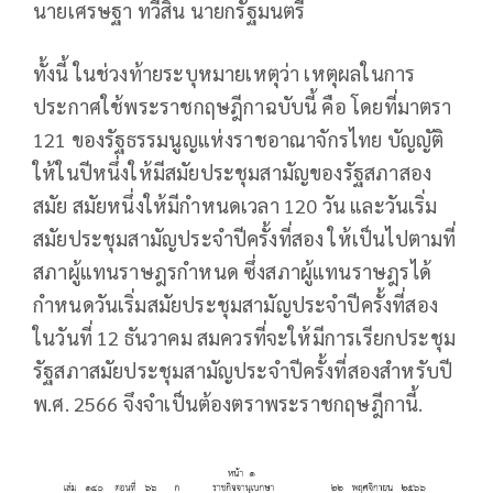
นายเศรษฐา ทวีสิน นายกรัฐมนตรี
ทั้งนี้ ในช่วงท้ายระบุหมายเหตุว่า เหตุผลในการ
ประกาศใช้พระราชกฤษฎีกาฉบับนี้ คือ โดยที่มาตรา
121 ของรัฐธรรมนูญแห่งราชอาณาจักรไทย บัญญัติ
ให้ในปีหนึ่งให้มีสมัยประชุมสามัญของรัฐสภาสอง
สมัย สมัยหนึ่งให้มีกำหนดเวลา 120 วัน และวันเริ่ม
สมัยประชุมสามัญประจำปีครั้งที่สอง ให้เป็นไปตามที่
สภาผู้แทนราษฎรกำหนด ซึ่งสภาผู้แทนราษฎรได้
กำหนดวันเริ่มสมัยประชุมสามัญประจำปีครั้งที่สอง
ในวันที่ 12 ธันวาคม สมควรที่จะให้มีการเรียกประชุม
รัฐสภาสมัยประชุมสามัญประจำปีครั้งที่สองสำหรับปี
พ.ศ. 2566 จึงจำเป็นต้องตราพระราชกฤษฎีกานี้.