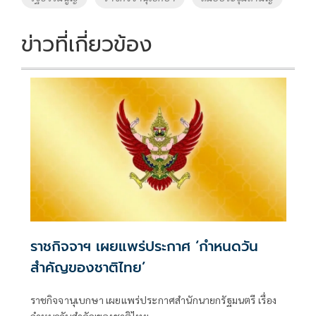
ข่าวที่เกี่ยวข้อง
ราชกิจจาฯ เผยแพร่ประกาศ ‘กำหนดวัน
สำคัญของชาติไทย’
ราชกิจจานุเบกษา เผยแพร่ประกาศสำนักนายกรัฐมนตรี เรื่อง