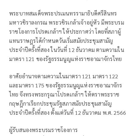
พระบาทสมเด็จพระปรเมนทรรามาธิบดีศรีสินทร
มหาวชิราลงกรณ พระวชิรเกล้าเจ้าอยู่หัว มีพระบรม
ราชโองการโปรดเกล้าฯ ให้ประกาศว่า โดยที่สภาผู้
แทนราษฎรได้กำหนดวันเริ่มสมัยประชุมสามัญ
ประจำปีครั้งที่สอง ในวันที่ 12 ธันวาคม ตามความใน
มาตรา 121 ของรัฐธรรมนูญแห่งราชอาณาจักรไทย
อาศัยอำนาจตามความในมาตรา 121 มาตรา 122
และมาตรา 175 ของรัฐธรรมนูญแห่งราชอาณาจักร
ไทย จึงทรงพระกรุณาโปรดเกล้าฯ ให้ตราพระราช
กฤษฎีกาเรียกประชุมรัฐสภาสมัยประชุมสามัญ
ประจำปีครั้งที่สอง ตั้งแต่วันที่ 12 ธันวาคม พ.ศ. 2566
ผู้รับสนองพระบรมราชโองการ