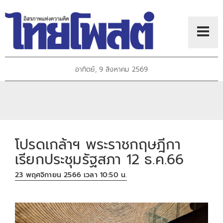
อาทิตย์, 9 สิงหาคม 2569
โปรดเกล้าฯ พระราชกฤษฎีกา
เรียกประชุมรัฐสภา 12 ธ.ค.66
23 พฤศจิกายน 2566 เวลา 10:50 น.