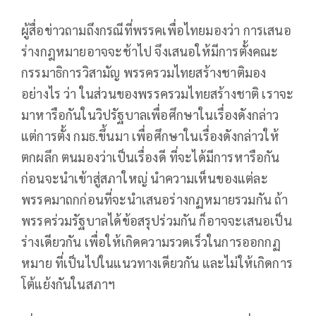
ผู้สื่อข่าวถามถึงกรณีที่พรรคเพื่อไทยมองว่า การเสนอ
ร่างกฎหมายอาจจะช้าไป จึงเสนอให้มีการตั้งคณะ
กรรมาธิการวิสามัญ พรรครวมไทยสร้างชาติมอง
อย่างไร ว่า ในส่วนของพรรครวมไทยสร้างชาติ เราจะ
มาหารือกันในวิปรัฐบาลเพื่อศึกษาในเรื่องดังกล่าว
แต่การตั้ง กมธ.ขึ้นมา เพื่อศึกษาในเรื่องดังกล่าวให้
ตกผลึก ตนมองว่าเป็นเรื่องดี ที่จะได้มีการหารือกัน
ก่อนจะนำเข้าสู่สภาใหญ่ นำความเห็นของแต่ละ
พรรคมาถกก่อนที่จะนำเสนอร่างกฏหมายรวมกัน ถ้า
พรรคร่วมรัฐบาลได้ข้อสรุปร่วมกัน ก็อาจจะเสนอเป็น
ร่างเดียวกัน เพื่อให้เกิดความรวดเร็วในการออกกฏ
หมาย ที่เป็นไปในแนวทางเดียวกัน และไม่ให้เกิดการ
โต้แย้งกันในสภาฯ