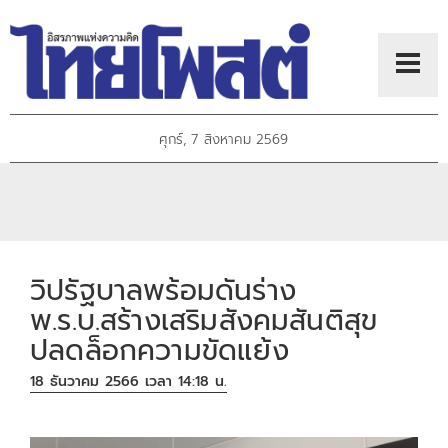
ศุกร์, 7 สิงหาคม 2569
วิปรัฐบาลพร้อมดันร่าง
พ.ร.บ.สร้างเสริมสังคมสันติสุข
ปลดล็อกความขัดแย้ง
18 ธันวาคม 2566 เวลา 14:18 น.