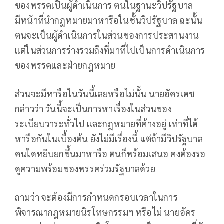
ของพรรคเป็นผู้ดำเนินการ ตนในฐานะวิปรัฐบาล
มีหน้าที่นำกฎหมายมาหารือในชั้นวิปรัฐบาล ฉะนั้น
ตนจะเป็นผู้ดำเนินการในส่วนของการประสานงาน
แต่ในส่วนการร่างรวมถึงที่มาที่ไปเป็นการดำเนินการ
ของพรรคและฝ่ายกฎหมาย
ส่วนจะมีหารือในวันนี้เลยหรือไม่นั้น นายอัครเดช
กล่าวว่า วันนี้จะเป็นการหาเรื่องในส่วนของ
ระเบียบวาระทั่วไป และกฎหมายที่ค้างอยู่ เท่าที่ได้
หารือกันในเบื้องต้น ยังไม่มีเรื่องนี้ แต่ถ้ามีวิปรัฐบาล
คนใดหยิบยกขึ้นมาหารือ ตนก็พร้อมเสนอ คงต้องรอ
ดูความพร้อมของพรรคร่วมรัฐบาลด้วย
ถามว่า จะต้องมีการกำหนดกรอบเวลาในการ
พิจารณากฎหมายนิรโทษกรรมฯ หรือไม่ นายอัคร