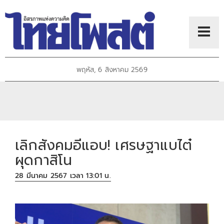
พฤหัส, 6 สิงหาคม 2569
เลิกสังคมอีแอบ! เศรษฐาแบไต๋
ผุดกาสิโน
28 มีนาคม 2567 เวลา 13:01 น.