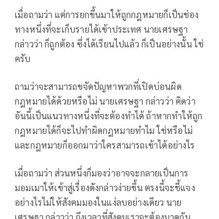
เมื่อถามว่า แต่การยกขึ้นมาให้ถูกกฎหมายก็เป็นช่อง
ทางหนึ่งที่จะเก็บรายได้เข้าประเทศ นายเศรษฐา
กล่าวว่า ก็ถูกต้อง ซึ่งได้เรียนไปแล้ว ก็เป็นอย่างนั้น ใช่
ครับ
ถามว่าจะสามารถขจัดปัญหาพวกที่เปิดบ่อนผิด
กฎหมายได้ด้วยหรือไม่ นายเศรษฐา กล่าวว่า คิดว่า
อันนี้เป็นแนวทางหนึ่งที่จะต้องทำได้ ถ้าหากทำให้ถูก
กฎหมายได้ก็จะไปทำผิดกฎหมายทำไม ใช่หรือไม่
และกฎหมายก็ออกมาว่าใครสามารถเข้าได้อย่างไร
เมื่อถามว่า ส่วนหนึ่งก็มองว่าอาจจะกลายเป็นการ
มอมเมาให้เข้าสู่เรื่องดังกล่าวง่ายขึ้น ตรงนี้จะชี้แจง
อย่างไรไม่ให้สังคมมองในแง่ลบอย่างเดียว นาย
เศรษฐา กล่าวว่า ถึงเวลาที่สังคมเราจะต้องมาดูกัน