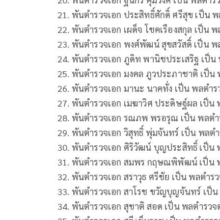
21. พันตํารวจเอก ประสิทธิ์ศักดิ์ ศรีสุข เป็น 
22. พันตํารวจเอก เผด็จ โชคเรืองสกุล เป็น พ
23. พันตํารวจเอก พงศ์พัฒน์ สุขสวัสดิ์ เป็น พ
24. พันตํารวจเอก ภูดิท พานิชประเสริฐ เป็น
25. พันตํารวจเอก มงคล ภูวประภาชาติ เป็น 
26. พันตํารวจเอก มานะ นาคทั่ง เป็น พลตําร
27. พันตํารวจเอก เมฆาวิศ ประดิษฐ์ผล เป็น 
28. พันตํารวจเอก รณภพ พรอรุณ เป็น พลตํา
29. พันตํารวจเอก วิสุทธิ์ พุ่มจันทร์ เป็น พลตํ
30. พันตํารวจเอก ศิริวัฒน์ บุญประสิทธิ์ เป็น
31. พันตํารวจเอก สมพร กฤษณพิพัฒน์ เป็น 
32. พันตํารวจเอก สราวุธ ศรีชัย เป็น พลตํารว
33. พันตํารวจเอก สาโรช ขวัญบุญจันทร์ เป็น
34. พันตํารวจเอก สุชาติ สอด เป็น พลตํารวจต