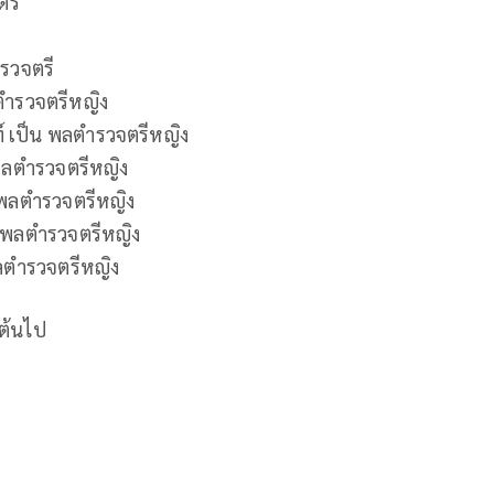
ตรี
ารวจตรี
ตํารวจตรีหญิง
 เป็น พลตํารวจตรีหญิง
พลตํารวจตรีหญิง
 พลตํารวจตรีหญิง
น พลตํารวจตรีหญิง
พลตํารวจตรีหญิง
นต้นไป