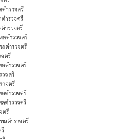
พลตํารวจตรี
ลตํารวจตรี
ลตํารวจตรี
 พลตํารวจตรี
พลตํารวจตรี
วจตรี
พลตํารวจตรี
รวจตรี
ารวจตรี
 พลตํารวจตรี
พลตํารวจตรี
จตรี
 พลตํารวจตรี
รี