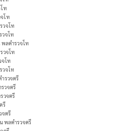
จโท
รวจโท
ํารวจโท
ารวจโท
น พลตํารวจโท
ํารวจโท
รวจโท
ารวจโท
ํารวจตรี
ํารวจตรี
ารวจตรี
ตรี
วจตรี
็น พลตํารวจตรี
วจตรี