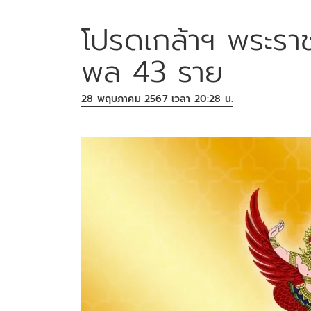
โปรดเกล้าฯ พระรา
พล 43 ราย
28 พฤษภาคม 2567 เวลา 20:28 น.