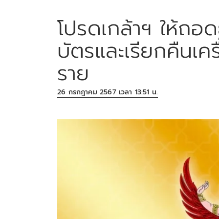
โปรดเกล้าฯ ให้ถ
บัตรและเรียกคืนเค
ราย
26 กรกฎาคม 2567 เวลา 13:51 น.