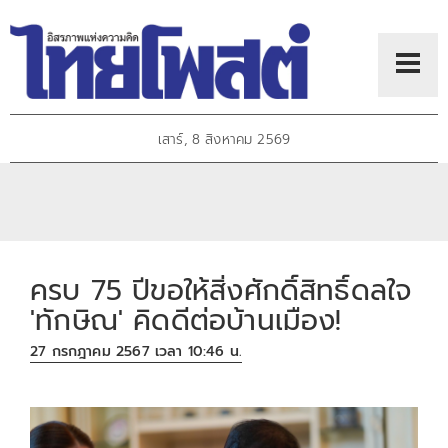
เสาร์, 8 สิงหาคม 2569
ครบ 75 ปีขอให้สิ่งศักดิ์สิทธิ์ดลใจ
'ทักษิณ' คิดดีต่อบ้านเมือง!
27 กรกฎาคม 2567 เวลา 10:46 น.