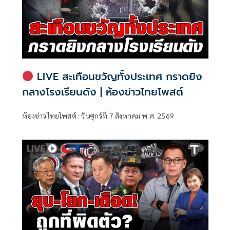
LIVE สะเทือนขวัญทั้งประเทศ กราดยิง
กลางโรงเรียนดัง | ห้องข่าวไทยโพสต์
ห้องข่าวไทยโพสต์ : วันศุกร์ที่ 7 สิงหาคม พ.ศ. 2569