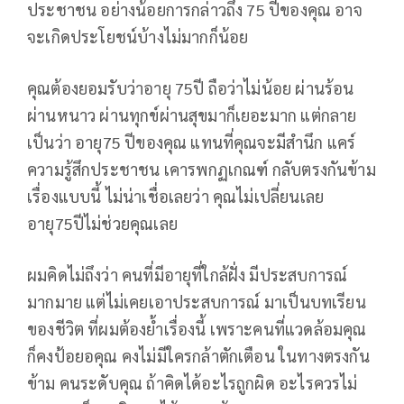
ประชาชน อย่างน้อยการกล่าวถึง 75 ปีของคุณ อาจ
จะเกิดประโยชน์บ้างไม่มากก็น้อย
คุณต้องยอมรับว่าอายุ 75ปี ถือว่าไม่น้อย ผ่านร้อน
ผ่านหนาว ผ่านทุกข์ผ่านสุขมาก็เยอะมาก แต่กลาย
เป็นว่า อายุ75 ปีของคุณ แทนที่คุณจะมีสำนึก แคร์
ความรู้สึกประชาชน เคารพกฏเกณฑ์ กลับตรงกันข้าม
เรื่องแบบนี้ ไม่น่าเชื่อเลยว่า คุณไม่เปลี่ยนเลย
อายุ75ปีไม่ช่วยคุณเลย
ผมคิดไม่ถึงว่า คนที่มีอายุที่ใกล้ฝั่ง มีประสบการณ์
มากมาย แต่ไม่เคยเอาประสบการณ์ มาเป็นบทเรียน
ของชีวิต ที่ผมต้องย้ำเรื่องนี้ เพราะคนที่แวดล้อมคุณ
ก็คงป้อยอคุณ คงไม่มีใครกล้าตักเตือน ในทางตรงกัน
ข้าม คนระดับคุณ ถ้าคิดได้อะไรถูกผิด อะไรควรไม่