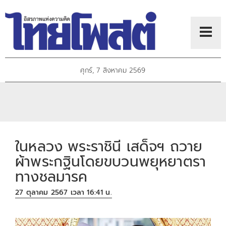
ศุกร์, 7 สิงหาคม 2569
ในหลวง พระราชินี เสด็จฯ ถวาย
ผ้าพระกฐินโดยขบวนพยุหยาตรา
ทางชลมารค
27 ตุลาคม 2567 เวลา 16:41 น.