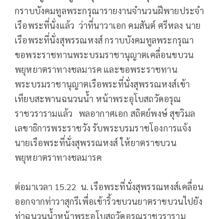
กราบบังคมทูลพระกรุณารายงานจำนวนฝีพายประจำ
เรือพระที่นั่งแล้ว ว่าที่นาวาเอก คมสันต์ ศรีหลง นาย
เรือพระที่นั่งสุพรรณหงส์ กราบบังคมทูลพระกรุณา
ขอพระราชทานพระบรมราชานุญาตเคลื่อนขบวน
พยุหยาตราทางชลมารค และขอพระราชทาน
พระบรมราชานุญาตเรือพระที่นั่งสุพรรณหงส์เข้า
เทียบสะพานฉนวนน้ำ หน้าพระอุโบสถวัดอรุณ
ราชวรารามแล้ว พลอากาศเอก สถิตย์พงษ์ สุขวิมล
เลขาธิการพระราชวัง รับพระบรมราชโองการแจ้ง
นายเรือพระที่นั่งสุพรรณหงส์ ให้ยาตราขบวน
พยุหยาตราทางชลมารค
ต่อมาเวลา 15.22 น. เรือพระที่นั่งสุพรรณหงส์เคลื่อน
ออกจากท่าวาสุกรีเพื่อเข้าริ้วขบวนยาตราขบวนไปยัง
ท่าฉนวนน้ำหน้าพระอุโบสถวัดอรุณราชวราราม