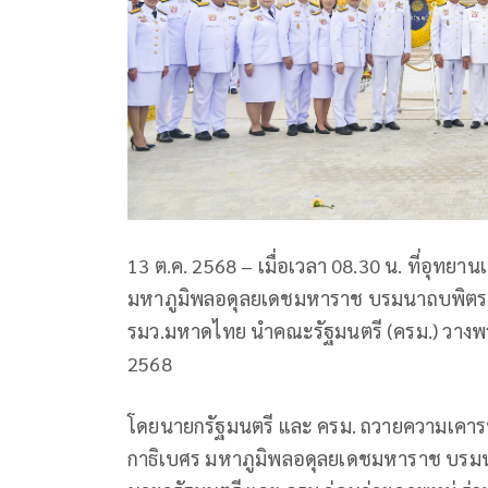
13 ต.ค. 2568 – เมื่อเวลา 08.30 น. ที่อุ
มหาภูมิพลอดุลยเดชมหาราช บรมนาถบพิตร น
รมว.มหาดไทย นำคณะรัฐมนตรี (ครม.) วางพ
2568
โดยนายกรัฐมนตรี และ ครม. ถวายความเคา
กาธิเบศร มหาภูมิพลอดุลยเดชมหาราช บรม