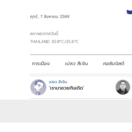
ศุกร์, 7 สิงหาคม 2569
สภาพอากาศวันนี้
THAILAND 30.8°C/25.6°C
การเมือง
เปลว สีเงิน
คอลัมนิสต์
เปลว สีเงิน
‘เรามาอวยกันเถิด’