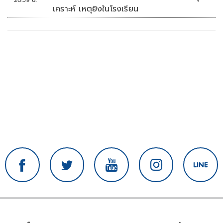
20:59 น.
เคราะห์ เหตุยิงในโรงเรียน