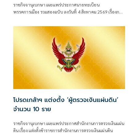
ราชกิจจานุเบกษา เผยแพร่ประกาศนายทะเบียน
พรรคการเมือง รวมสองฉบับ ลงวันที่ 4 สิงหาคม 2569 เรื่องการ
เปลี่ยนแปลงคณะกรรมกา
โปรดเกล้าฯ แต่งตั้ง ‘ผู้ตรวจเงินแผ่นดิน’
จำนวน 10 ราย
ราชกิจจานุเบกษา เผยแพร่ประกาศสำนักงานการตรวจเงินแผ่น
ดิน เรื่อง แต่งตั้งข้าราชการสำนักงานการตรวจเงินแผ่นดิน