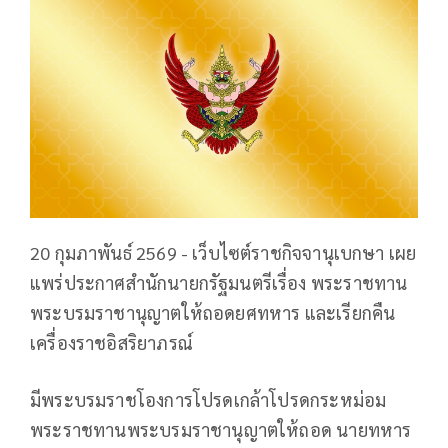
20 กุมภาพันธ์ 2569 - เว็บไซต์ราชกิจจานุเบกษา เผย
แพร่ประกาศสำนักนายกรัฐมนตรีเรื่อง พระราชทาน
พระบรมราชานุญาตให้ถอดยศทหาร และเรียกคืน
เครื่องราชอิสริยาภรณ์
มีพระบรมราชโองการโปรดเกล้าโปรดกระหม่อม
พระราชทานพระบรมราชานุญาตให้ถอด นายทหาร