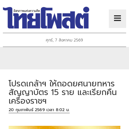
ศุกร์, 7 สิงหาคม 2569
โปรดเกล้าฯ ให้ถอดยศนายทหาร
สัญญาบัตร 15 ราย และเรียกคืน
เครื่องราชฯ
20 กุมภาพันธ์ 2569 เวลา 8:02 น.