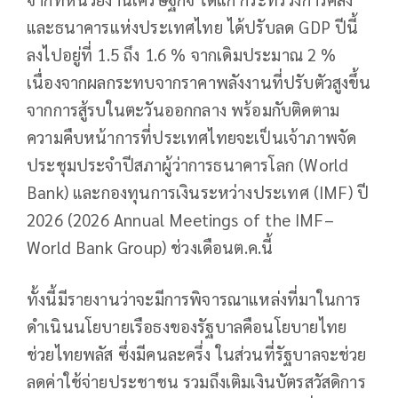
และธนาคารแห่งประเทศไทย ได้ปรับลด GDP ปีนี้
ลงไปอยู่ที่ 1.5 ถึง 1.6 % จากเดิมประมาณ 2 %
เนื่องจากผลกระทบจากราคาพลังงานที่ปรับตัวสูงขึ้น
จากการสู้รบในตะวันออกกลาง พร้อมกับติดตาม
ความคืบหน้าการที่ประเทศไทยจะเป็นเจ้าภาพจัด
ประชุมประจำปีสภาผู้ว่าการธนาคารโลก (World
Bank) และกองทุนการเงินระหว่างประเทศ (IMF) ปี
2026 (2026 Annual Meetings of the IMF–
World Bank Group) ช่วงเดือนต.ค.นี้
ทั้งนี้มีรายงานว่าจะมีการพิจารณาแหล่งที่มาในการ
ดำเนินนโยบายเรือธงของรัฐบาลคือนโยบายไทย
ช่วยไทยพลัส ซึ่งมีคนละครึ่ง ในส่วนที่รัฐบาลจะช่วย
ลดค่าใช้จ่ายประชาชน รวมถึงเติมเงินบัตรสวัสดิการ