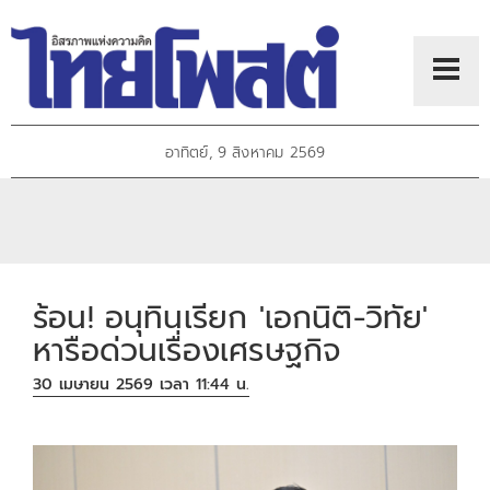
อาทิตย์, 9 สิงหาคม 2569
ร้อน! อนุทินเรียก 'เอกนิติ-วิทัย'
หารือด่วนเรื่องเศรษฐกิจ
30 เมษายน 2569 เวลา 11:44 น.