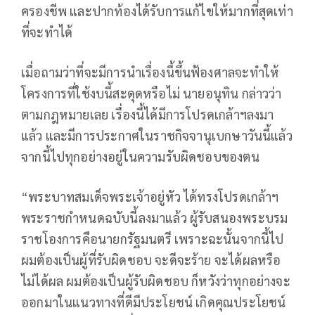
ครองชีพ และปากท้องได้รับการแก้ไขให้มากที่สุดเท่า
ที่จะทำได้
เมื่อถามว่าที่จะมีการนำเรื่องนี้ขึ้นฟ้องศาลจะทำให้
โครงการที่ใช้งบนี้สะดุดหรือไม่ นายอนุทิน กล่าวว่า
ตามกฎหมายเลย เรื่องนี้ได้มีการโปรดเกล้าฯลงมา
แล้ว และมีการประกาศในราชกิจจานุเบกษาวันนี้แล้ว
จากนี้ไปทุกอย่างอยู่ในความรับผิดชอบของตน
“พระบาทสมเด็จพระเจ้าอยู่หัว ได้ทรงโปรดเกล้าฯ
พระราชกำหนดฉบับนี้ลงมาแล้ว ผู้รับสนองพระบรม
ราชโองการคือนายกรัฐมนตรี เพราะฉะนั้นจากนี้ไป
ผมต้องเป็นผู้ที่รับผิดชอบ จะดีจะร้าย จะได้ผลหรือ
ไม่ได้ผล ผมต้องเป็นผู้รับผิดชอบ ก็หวังว่าทุกอย่างจะ
ออกมาในแนวทางที่ดีมีประโยชน์ เกิดคุณประโยชน์