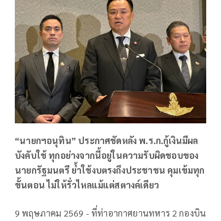
“นายกฯอนุทิน” ประกาศชัดหลัง พ.ร.ก.กู้เงินมีผล
บังคับใช้ ทุกอย่างจากนี้อยู่ในความรับผิดชอบของ
นายกรัฐมนตรี ย้ำใช้งบตรงถึงประชาชน คุมเข้มทุก
ขั้นตอน ไม่ให้รั่วไหลแม้แต่สตางค์เดียว
9 พฤษภาคม 2569 - ที่ท่าอากาศยานทหาร 2 กองบิน