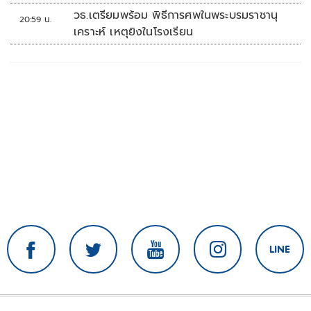
วธ.เตรียมพร้อม พิธีการศพในพระบรมราชานุ
20:59 น.
เคราะห์ เหตุยิงในโรงเรียน