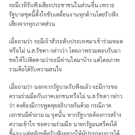
จะมีเวทีรับฟังเสียงประชาชนในส่วนอื่น เพราะ
รัฐบาลชุดนี้ตั้งใจขับเคลื่อนงานทุกด้านโดยรับฟัง
เสียงจากทุกภาคส่วน
เมื่อถามว่า จะมีเจ้าสัวระดับประเทศมาเข้าร่วมหมด
หรือไม่ น.ส.รัชดา กล่าวว่า โดยภาพรวมตอบรับมา
ขอให้ไปติดตามว่าจะมีท่านใดมาบ้าง แต่โดยภาพ
รวมคือได้รับความสนใจ
เมื่อถามว่า นอกจากรัฐบาลรับฟังแล้ว จะมีการขอ
ความร่วมมือกับภาคเอกชนหรือไม่ น.ส.รัชดา กล่าว
ว่า คงต้องมีการพูดคุยอธิบายกันด้วย กรณีภาค
เอกชนมีคำถาม ณ จุดนั้น หากรัฐบาลต้องการสร้าง
ความเข้าใจ ขอความร่วมมือ นายกรัฐมนตรีคงได้
ชี้แจง แต่หลักๆคือรับฟังอยากให้ผู้ประกอบการได้