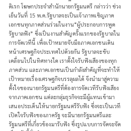
ดิเรก โฆษกประจำสำนักนายกรัฐมนตรี กล่าวว่า ช่วง
เย็นวันที่ 15 พ.ค.รัฐบาลจะเป็นเจ้าภาพเชิญภาค
เอกชนทุกภาคส่วนร่วมในงาน“ผู้ประกอบการพูด
รัฐบาลฟัง” ซึ่งเป็นงานสำคัญครั้งแรกของรัฐบาลใน
การจัดเวทีนี้ เพื่อเป้าหมายจับมือภาคเอกชนเดิน
หน้าเศรษฐกิจประเทศไปด้วยกัน รัฐบาลจะขับ
เคลื่อนไปในทิศทางใด เราตั้งใจรับฟังเสียงของทุก
ภาคส่วน และภาคเอกชนเป็นกำลังสำคัญที่จะทำให้
เป้าหมายเรื่องเศรษฐกิจบรรลุผลได้ จึงนำมาสู่ความ
ตั้งใจของนายกรัฐมนตรีที่ต้องการจัดเวทีรับฟังเสียง
จากภาคเอกชน แต่ละกลุ่มธุรกิจจะมีผู้แทนเข้ามา
เสนอประเด็นให้นายกรัฐมนตรีรับฟัง ซึ่งจะเป็นเวที
เปิดใจรับฟังของภาครัฐ จะมีนายกรัฐมนตรีและ
รัฐมนตรีที่เกี่ยวข้องมารับฟัง ซึ่งรูปแบบการจัดจะจัด