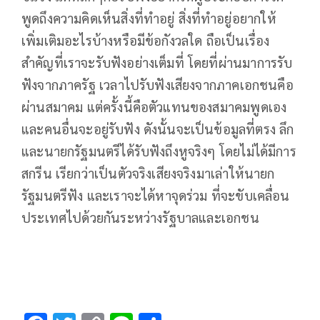
พูดถึงความคิดเห็นสิ่งที่ทำอยู่ สิ่งที่ทำอยู่อยากให้
เพิ่มเติมอะไรบ้างหรือมีข้อกังวลใด ถือเป็นเรื่อง
สำคัญที่เราจะรับฟังอย่างเต็มที่ โดยที่ผ่านมาการรับ
ฟังจากภาครัฐ เวลาไปรับฟังเสียงจากภาคเอกชนคือ
ผ่านสมาคม แต่ครั้งนี้คือตัวแทนของสมาคมพูดเอง
และคนอื่นจะอยู่รับฟัง ดังนั้นจะเป็นข้อมูลที่ตรง ลึก
และนายกรัฐมนตรีได้รับฟังถึงหูจริงๆ โดยไม่ได้มีการ
สกรีน เรียกว่าเป็นตัวจริงเสียงจริงมาเล่าให้นายก
รัฐมนตรีฟัง และเราจะได้หาจุดร่วม ที่จะขับเคลื่อน
ประเทศไปด้วยกันระหว่างรัฐบาลและเอกชน