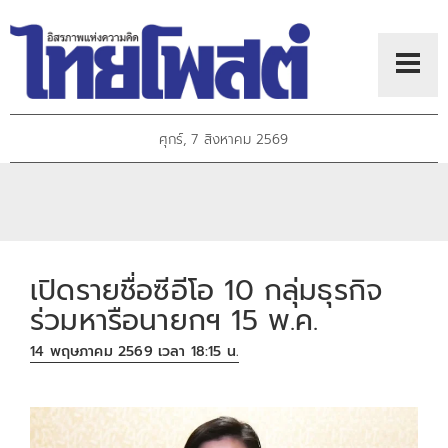
ศุกร์, 7 สิงหาคม 2569
เปิดรายชื่อซีอีโอ 10 กลุ่มธุรกิจ
ร่วมหารือนายกฯ 15 พ.ค.
14 พฤษภาคม 2569 เวลา 18:15 น.