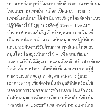
นายแพทย์สมฤกษ์ จึงสมาน อธิบดีกรมการแพทย์แผน
ไทยและการแพทย์ทางเลือก เปิดเผยว่า กรมการ
แพทย์แผนไทยฯ ได้ดำเนินการเชิงรุกโดยจัดทำ "แนว
ปฏิบัติการใช้ปัญญาประดิษฐ์ (Generative AI)"
จำนวน 6 หมวดสำคัญ สำหรับบุคลากรภายใน เพื่อ
เป็นกรอบในการนำ AI มาสนับสนุนการปฏิบัติงาน
และยกระดับงานวิจัยด้านการแพทย์แผนไทยและ
สมุนไพร โดยมุ่งเน้นการใช้ AI เพื่อ ช่วยพัฒนา
บทความวิจัยให้มีคุณภาพและทันสมัย สร้างสรรค์และ
จัดทำเนื้อหาประชาสัมพันธ์เพื่อเผยแพร่ความรู้สู่
สาธารณะสกัดข้อมูลสำคัญจากคลังความรู้และ
เอกสารต่างๆ เพื่อจัดทำเป็นข้อมูลดิจิทัลพร้อมใช้
นอกจากการวางกรอบการทำงานภายในแล้ว กรมฯ
ยังสนับสนุนการพัฒนานวัตกรรมที่จับต้องได้ เช่น
“Panthai AI Doctor” แพลตฟอร์มหมอแผนไทย