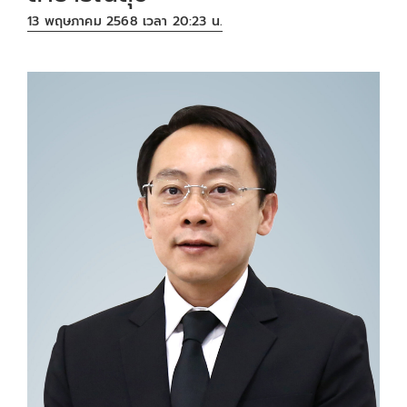
13 พฤษภาคม 2568 เวลา 20:23 น.