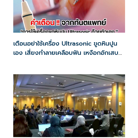
เตือนอย่าใช้เครื่อง Ultrasonic ขูดหินปูน
เอง เสี่ยงทำลายเคลือบฟัน เหงือกอักเสบ
ติดเชื้อ