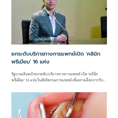
ยกระดับบริการทางการแพทย์เปิด 'คลินิก
พรีเมียม' 16 แห่ง
รัฐบาลเดินหน้ายกระดับบริการทางการแพทย์ เปิด 'คลินิก
พรีเมียม' 16 แห่ง ในสังกัดกรมการแพทย์ เพิ่มทางเลือกการรับ
บริการทางการแพทย์เฉพาะทาง ลดความแออัด ลดระยะเวลา
รอคอยในโรงพยาบาล