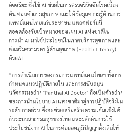
อัจฉริยะ ซึ่งใช้ AI ช่วยในการตรวจวินิจฉัยโรคเบื้อง
ต้น ตอบคำถามสุขภาพ และให้ข้อมูลความรู้ด้านการ
แพทย์แผนไทยแก่ประชาชน แพลตฟอร์มนี้
สอดคล้องกับเป้าหมายของแผน AI แห่งชาติใน
การนำ AI มาใช้ประโยชน์ในภาคบริการสุขภาพและ
ส่งเสริมความรอบรู้ด้านสุขภาพ (Health Literacy)
ด้วยAI
“การดำเนินการของกรมการแพทย์แผนไทยฯ ทั้งการ
กำหนดแนวปฏิบัติภายใน และการสนับสนุน
นวัตกรรมอย่าง "Panthai AI Doctor" ถือเป็นตัวอย่าง
ของการนำนโยบาย AI แห่งชาติมาสู่การปฏิบัติจริงใน
ระดับภาคส่วน ซึ่งจะช่วยเสริมสร้างความเข้มแข็งให้
กับระบบสาธารณสุขของไทย และผลักดันการใช้
ประโยชน์จาก AI ในการต่อยอดภูมิปัญญาดั้งเดิมให้