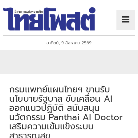
อาทิตย์, 9 สิงหาคม 2569
กรมแพทย์แผนไทยฯ ขานรับ
นโยบายรัฐบาล ขับเคลื่อน AI
ออกแนวปฏิบัติ สนับสนุน
นวัตกรรม Panthai AI Doctor
เสริมความเข้มแข็งระบบ
สาธารณสุข