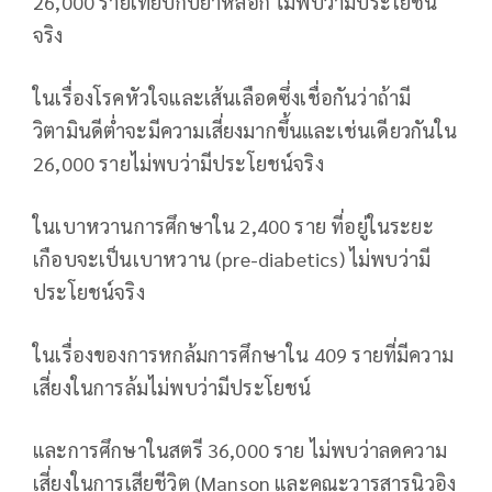
26,000 รายเทียบกับยาหลอก ไม่พบว่ามีประโยชน์
จริง
ในเรื่องโรคหัวใจและเส้นเลือดซึ่งเชื่อกันว่าถ้ามี
วิตามินดีต่ำจะมีความเสี่ยงมากขึ้นและเช่นเดียวกันใน
26,000 รายไม่พบว่ามีประโยชน์จริง
ในเบาหวานการศึกษาใน 2,400 ราย ที่อยู่ในระยะ
เกือบจะเป็นเบาหวาน (pre-diabetics) ไม่พบว่ามี
ประโยชน์จริง
ในเรื่องของการหกล้มการศึกษาใน 409 รายที่มีความ
เสี่ยงในการล้มไม่พบว่ามีประโยชน์
และการศึกษาในสตรี 36,000 ราย ไม่พบว่าลดความ
เสี่ยงในการเสียชีวิต (Manson และคณะวารสารนิวอิง