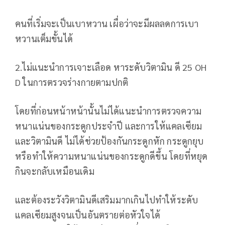
คนที่เริ่มจะเป็นเบาหวาน เผื่อว่าจะมีผลลดการเบา
หวานเต็มขั้นได้
2.ไม่แนะนำการเจาะเลือด หาระดับวิตามิน ดี 25 OH
D ในการตรวจร่างกายตามปกติ
โดยที่ก่อนหน้าหน้านั้นไม่ได้แนะนำการตรวจความ
หนาแน่นของกระดูกประจำปี และการให้แคลเซียม
และวิตามินดี ไม่ได้ช่วยป้องกันกระดูกหัก กระดูกยุบ
หรือทำให้ความหนาแน่นของกระดูกดีขึ้น โดยที่หยุด
กินจะกลับเหมือนเดิม
และต้องระวังวิตามินดีเสริมมากเกินไปทำให้ระดับ
แคลเซียมสูงจนเป็นอันตรายต่อหัวใจได้