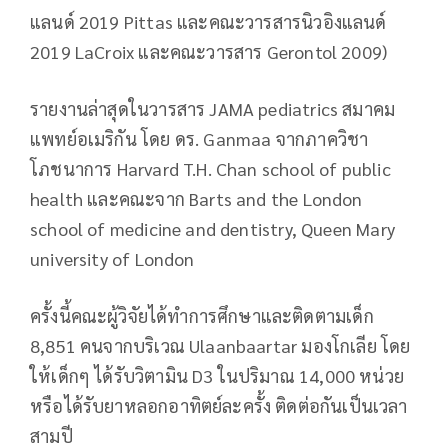
แลนด์ 2019 Pittas และคณะวารสารนิวอิงแลนด์
2019 LaCroix และคณะวารสาร Gerontol 2009)
รายงานล่าสุดในวารสาร JAMA pediatrics สมาคม
แพทย์อเมริกัน โดย ดร. Ganmaa จากภาควิชา
โภชนาการ Harvard T.H. Chan school of public
health และคณะจาก Barts and the London
school of medicine and dentistry, Queen Mary
university of London
ครั้งนี้คณะผู้วิจัยได้ทำการศึกษาและติดตามเด็ก
8,851 คนจากบริเวณ Ulaanbaartar มองโกเลีย โดย
ให้เด็กๆ ได้รับวิตามิน D3 ในปริมาณ 14,000 หน่วย
หรือได้รับยาหลอกอาทิตย์ละครั้ง ติดต่อกันเป็นเวลา
สามปี