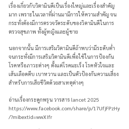
เรื่องเกี่ยวกับวิตามินดีเป็นเรื่องใหญ่และเรื่องสำคัญ
มาก เพราะในเวลาที่ผ่านมามีการให้ความสำคัญ จน
กระทั่งต้องมีการตรวจวัดระดับของวิตามินดีในการ
ตรวจสุขภาพ ทั้งผู้หญิงและผู้ชาย
นอกจากนั้น มีการเสริมวิตามินดีถ้าพบว่ามีระดับต่ำ
จนกระทั่งมีการเสริมวิตามินดีเพื่อใช้ในการป้องกัน
โรคหรือภาวะต่างๆ ตั้งแต่โรคมะเร็ง โรคหัวใจและ
เส้นเลือดตีบ เบาหวาน และเป็นตัวป้องกันความเสี่ยง
สำหรับการเสียชีวิตด้วยสาเหตุต่างๆ
อ่านเรื่องกระดูกพรุน วารสาร lancet 2025
https://www.facebook.com/share/p/17UfjFPzHy
/?mibextid=wwXIfr