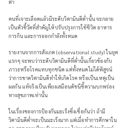
ต่ำ
คนที่เจาะเลือดแล้วมีระดับวิตามินดีต่ำนั้น จะกลาย
เป็นตัวชี้วัดที่สำคัญให้ปรับปรุงการใช้ชีวิต อาหาร
การกิน และการออกกำลังทั้งหมด
รายงานจากการสังเกต (observational study) ในยุค
แรกๆ จะพบว่าระดับวิตามินดีที่ต่ำนั้นเกี่ยวข้องกับ
ภาวะหรือโรคแทบทุกชนิด แต่ทั้งหมดไม่ได้พิสูจน์
ว่าการขาดวิตามินดีทำให้เกิดโรค หรือเป็นเหตุเป็น
ผลกัน แท้จริงเป็นเพียงเสมือนดัชนีชี้ความบกพร่อง
ทางสุขภาพเท่านั้น
ในเรื่องของการป้องกันมะเร็งซึ่งเชื่อกันว่า ถ้ามี
วิตามินดีต่ำจะเป็นมะเร็งมาก แต่เมื่อทำการศึกษาใน