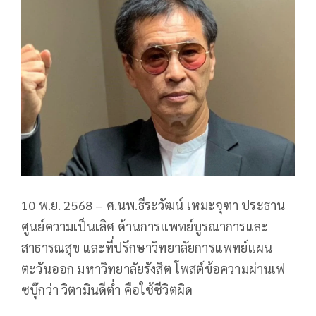
10 พ.ย. 2568 – ศ.นพ.ธีระวัฒน์ เหมะจุฑา ประธาน
ศูนย์ความเป็นเลิศ ด้านการแพทย์บูรณาการและ
สาธารณสุข และที่ปรึกษาวิทยาลัยการแพทย์แผน
ตะวันออก มหาวิทยาลัยรังสิต โพสต์ข้อความผ่านเฟ
ซบุ๊กว่า วิตามินดีต่ำ คือใช้ชีวิตผิด