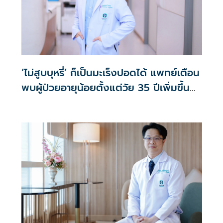
‘ไม่สูบบุหรี่’ ก็เป็นมะเร็งปอดได้ แพทย์เตือน
พบผู้ป่วยอายุน้อยตั้งแต่วัย 35 ปีเพิ่มขึ้น
คนไทยกว่า 70% รู้ตัวเมื่อโรคลุกลาม