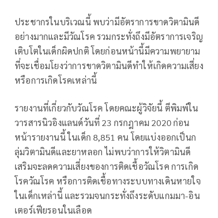
ประชากรในบริเวณนี้ พบว่ามีอัตราการขาดวิตามินดี
อย่างมากและมีวัณโรค รวมกระทั่งถึงมีอัตราการเจริญ
เติบโตในเด็กผิดปกติ โดยก่อนหน้านี้มีความพยายาม
ที่จะเชื่อมโยงว่าการขาดวิตามินดีทำให้เกิดความเสี่ยง
หรือการเกิดโรคเหล่านี้
รายงานที่เกี่ยวกับวัณโรค โดยคณะผู้วิจัยนี้ ตีพิมพ์ใน
วารสารนิวอิงแลนด์วันที่ 23 กรกฎาคม 2020 ก่อน
หน้ารายงานนี้ ในเด็ก 8,851 คน โดยแบ่งออกเป็นก
ลุ่มวิตามินดีและยาหลอก ไม่พบว่าการให้วิตามินดี
เสริมจะลดความเสี่ยงของการติดเชื้อวัณโรค การเกิด
โรควัณโรค หรือการติดเชื้อทางระบบทางเดินหายใจ
ในเด็กเหล่านี้ และรวมจนกระทั่งถึงระดับแกมมา-อิน
เตอร์เฟียรอนในเลือด