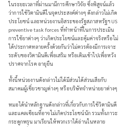
ในระยะเวลาที่ผ่านมามีการศึกษาวิจัย ซึ่งพิสูจน์แล้ว
ว่าการใช้วิตามินดีในจุดประสงค์ต่างๆ ดังกล่าวไม่เกิด
ประโยชน์ และหน่วยงานอิสระของรัฐสภาสหรัฐฯ US
preventive task forces ที่ทำหน้าที่ในการประเมิน
การใช้ยาต่างๆ ว่าเกิดประโยชน์และคุ้มค่าจริงหรือไม่
ได้ประกาศหลายครั้งด้วยกันว่าไม่ควรต้องมีการเจาะ
ระดับของวิตามินดีเพื่อเสริม หรือเติมเข้าไปเพื่อหวัง
ปราศจากโรค อายุยืน
ทั้งนี้หน่วยงานดังกล่าวไม่ได้มีส่วนได้ส่วนเสียกับ
สมาคมผู้เชี่ยวชาญต่างๆ หรือบริษัทจำหน่ายยาต่างๆ
หมอได้นำหลักฐานดังกล่าวที่เกี่ยวกับการใช้วิตามินดี
และแคลเซียมที่อาจไม่เกิดประโยชน์นัก รวมทั้งภาวะ
กระดูกพรุน มาเรียนให้พวกเราได้อ่านในหลาย