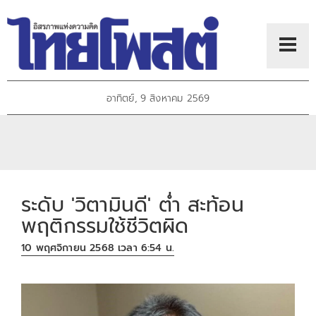
อาทิตย์, 9 สิงหาคม 2569
ระดับ 'วิตามินดี' ต่ำ สะท้อน
พฤติกรรมใช้ชีวิตผิด
10 พฤศจิกายน 2568 เวลา 6:54 น.