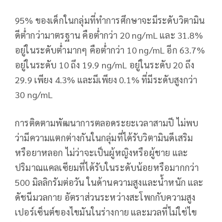
95% ของเด็กในกลุ่มที่ทำการศึกษาจะมีระดับวิตามิน
ดีต่ำกว่ามาตรฐาน คือต่ำกว่า 20 ng/mL และ 31.8%
อยู่ในระดับต่ำมากๆ คือต่ำกว่า 10 ng/mL อีก 63.7%
อยู่ในระดับ 10 ถึง 19.9 ng/mL อยู่ในระดับ 20 ถึง
29.9 เพียง 4.3% และมีเพียง 0.1% ที่มีระดับสูงกว่า
30 ng/mL
การติดตามพัฒนาการตลอดระยะเวลาสามปี ไม่พบ
ว่ามีความแตกต่างกันในกลุ่มที่ได้รับวิตามินดีเสริม
หรือยาหลอก ไม่ว่าจะเป็นผู้หญิงหรือผู้ชาย และ
ปริมาณแคลเซียมที่ได้รับในระดับน้อยหรือมากกว่า
500 มิลลิกรัมต่อวัน ในด้านความสูงและน้ำหนัก และ
ดัชนีมวลกาย อัตราส่วนระหว่างสะโพกกับความสูง
เปอร์เซ็นต์ของไขมันในร่างกาย และมวลที่ไม่ใช่ไข