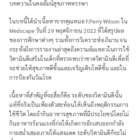
บทความในคอลัมน์สุขภาพหรรษา
ในบทนี้ได้นำเนื้อหาจากคุณหมอ F.Perry Wilson ใน
Medscape วันที่ 29 พฤศจิกายน 2022 ที่ได้สรุปผล
ของการศึกษาต่างๆ รวมทั้งการวิเคราะห์อภิมาน จน
กระทั่งถึงการรายงานล่าสุดถึงความล้มเหลวในการใช้
วิตามินดีเสริมในเด็กที่ตรวจพบว่าขาดวิตามินดีเพื่อที่
จะช่วยให้สุขภาพดีขึ้นและเจริญเติบโตดีขึ้น และใน
การป้องกันวัณโรค
เนื้อหาที่สำคัญที่จะสื่อก็คือ ระดับของวิตามินดีนั้น
แท้ที่จริงเป็นเพียงตัวสะท้อนให้เห็นถึงพฤติกรรมการ
ใช้ชีวิต โดยถ้ากินอาหารสุขภาพที่มีประโยชน์โดยไม่
กินอาหารร้อนแรงที่ก่อให้เกิดการอักเสบออกกำลัง
กายสม่ำเสมอภายใต้แสงแดด ระดับวิตามินดีก็จะไม่