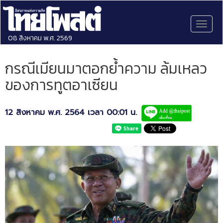
Toggl
naviga
08 สิงหาคม พ.ศ. 2569
กรณีเมียนมาตอกย้ำความ ล้มเหลว
ของการทูตอาเซียน
12 สิงหาคม พ.ศ. 2564 เวลา 00:01 น.