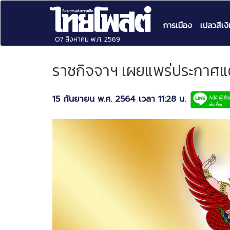
การเมือง
เปลวสีเงิ
07 สิงหาคม พ.ศ. 2569
ราชกิจจาฯ เผยแพร่ประกาศแต่
15 กันยายน พ.ศ. 2564 เวลา 11:28 น.