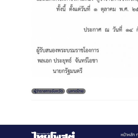
ผู้ว่าราชการจังหวัด
มหาดไทย
หน้าหลัก