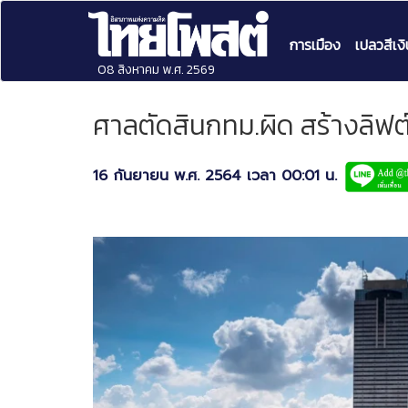
การเมือง
เปลวสีเงิ
08 สิงหาคม พ.ศ. 2569
ศาลตัดสินกทม.ผิด สร้างลิฟต
16 กันยายน พ.ศ. 2564 เวลา 00:01 น.