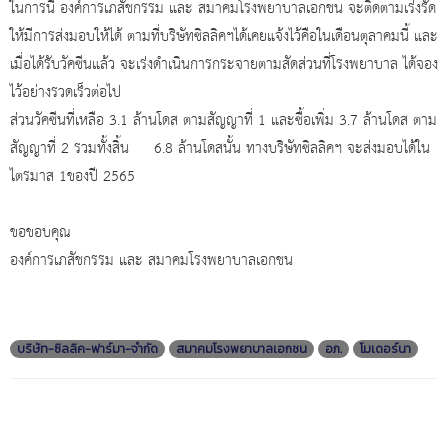
ในการนี้ องค์การเภสัชกรรม และ สมาคมโรงพยาบาลเอกชน จะติดตามเร่งรัด
ให้มีการส่งมอบให้ได้ ตามที่บริษัทซิลลิคฯได้เคยแจ้งไว้คือในเดือนตุลาคมนี้ และ
เมื่อได้รับวัคซีนแล้ว จะเร่งดำเนินการกระจายตามสัดส่วนที่โรงพยาบาล ได้จอง
ไว้อย่างรวดเร็วต่อไป
ส่วนวัคซีนที่เหลือ 3.1 ล้านโดส ตามสัญญาที่ 1 และซื้อเพิ่ม 3.7 ล้านโดส ตาม
สัญญาที่ 2 รวมทั้งสิ้น 6.8 ล้านโดสนั้น ทางบริษัทซิลลิคฯ จะส่งมอบได้ใน
ไตรมาส 1ของปี 2565
ขอขอบคุณ
องค์การเภสัชกรรม และ สมาคมโรงพยาบาลเอกชน
บริษัท-ซิลลิค-ฟาร์มา-จำกัด
สมาคมโรงพยาบาลเอกชน
อภ.
โมเดอร์นา