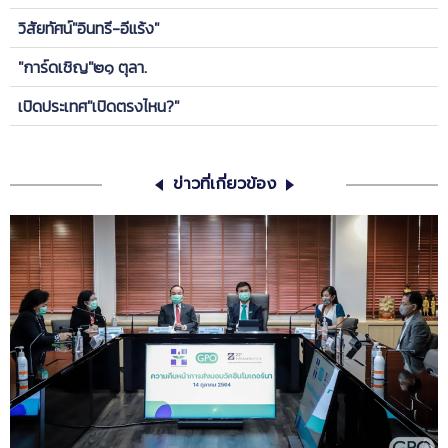
วิสัยทัศน์"อินทรี-อีแร้ง"
"การ์ดเชิญ"๒๑ ตุลา.
เปิดประเทศ"เปิดตรงไหน?"
ข่าวที่เกี่ยวข้อง