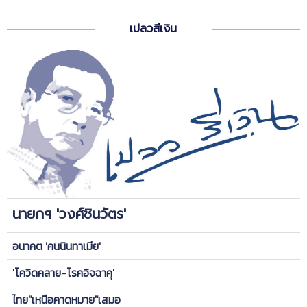
เปลวสีเงิน
นายกฯ 'วงศ์ชินวัตร'
อนาคต 'คนนินทาเมีย'
'โควิดคลาย-โรคอิจฉาคุ'
ไทย"เหนือคาดหมาย"เสมอ