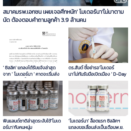
สมาคมรพ.เอกชน เผยเจอศึกหนัก' โมเดอร์นา'ไม่มาตาม
นัด ต้องตอบคำถามลูกค้า 3.9 ล้านคน
' ซิลลิค' แถลงได้รับแจ้งล่าสุด
ดร.สันต์ ชี้อย่ารอ'โมเดอร์
จาก ' โมเดอร์นา ' คาดจะเริ่มส่ง
นา'ไม่ทันรับมือเปิดเมือง ' D-Day
มอบวัคซีนครั้งแรกในเดือนพ.ย.
Open Battle' 1พ.ย.
ฟินแลนด์ชาติล่าสุดระงับใช้'โมเด
'โมเดอร์นา' ล็อตแรก ซิลลิคฯ
อร์นา'กับคนหนุ่ม
แถลงขอเลื่อนส่งเป็นเดือนพ.ย.