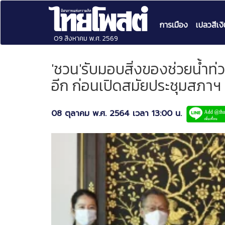
การเมือง
เปลวสีเงิ
09 สิงหาคม พ.ศ. 2569
'ชวน'รับมอบสิ่งของช่วยน้ำท่
อีก ก่อนเปิดสมัยประชุมสภาฯ
08 ตุลาคม พ.ศ. 2564 เวลา 13:00 น.