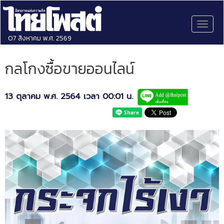
Toggl
naviga
07 สิงหาคม พ.ศ. 2569
กลโกงซื้อขายออนไลน์
13 ตุลาคม พ.ศ. 2564 เวลา 00:01 น.