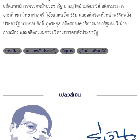
อดีตเลขาธิการพรรคพลังประชารัฐ นายสุวิทย์ เมษินทรีย์ อดีตรมว.การ
อุดมศึกษา วิทยาศาสตร์ วิจัยและนวัตกรรม และอดีตรองหัวหน้าพรรคพลัง
ประชารัฐ นายกอบศักดิ์ ภูตระกูล อดีตรองเลขาธิการนายกรัฐมนตรี ฝ่าย
การเมือง และอดีตกรรมการบริหารพรรคพลังประชารัฐ
การเมือง
พรรคพลังประชารัฐ
สี่กุมาร
สุวิทย์-เมษินทรีย์
เปลวสีเงิน