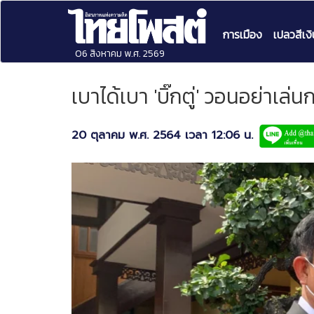
การเมือง
เปลวสีเงิ
06 สิงหาคม พ.ศ. 2569
เบาได้เบา 'บิ๊กตู่' วอนอย่าเล
20 ตุลาคม พ.ศ. 2564 เวลา 12:06 น.