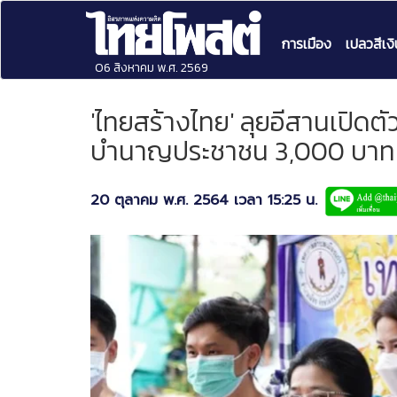
การเมือง
เปลวสีเงิ
06 สิงหาคม พ.ศ. 2569
'ไทยสร้างไทย' ลุยอีสานเปิดตั
บำนาญประชาชน 3,000 บาท
20 ตุลาคม พ.ศ. 2564 เวลา 15:25 น.