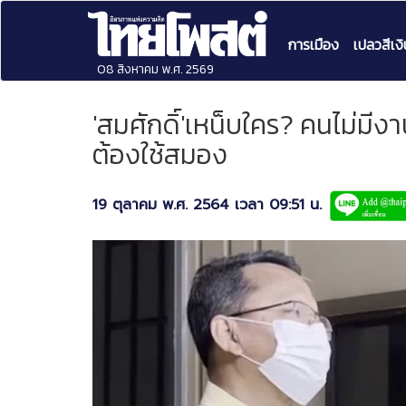
การเมือง
เปลวสีเงิ
08 สิงหาคม พ.ศ. 2569
'สมศักดิ์'เหน็บใคร? คนไม่มีง
ต้องใช้สมอง
19 ตุลาคม พ.ศ. 2564 เวลา 09:51 น.