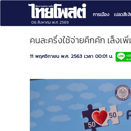
การเมือง
เปลวสีเงิ
06 สิงหาคม พ.ศ. 2569
คนละครึ่งใช้จ่ายคึกคัก เล็งเพ
11 พฤศจิกายน พ.ศ. 2563 เวลา 00:01 น.