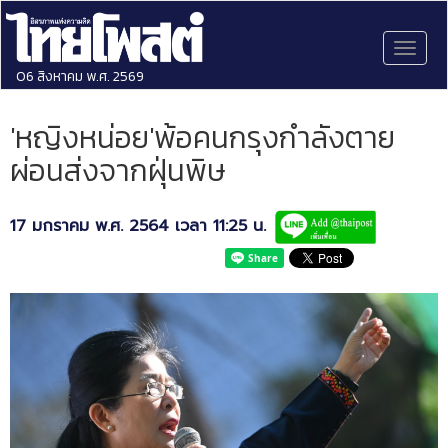
Toggl
naviga
06 สิงหาคม พ.ศ. 2569
'หญิงหน่อย'พ้อคนกรุงกำลังตาย
ผ่อนส่งจากฝุ่นพิษ
17 มกราคม พ.ศ. 2564 เวลา 11:25 น.