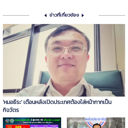
ข่าวที่เกี่ยวข้อง
'หมอธีระ' เตือนหลังเปิดประเทศต้องใส่หน้ากากเป็น
กิจวัตร