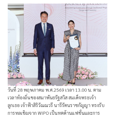
วันที่ 28 พฤษภาคม พ.ศ.2569 เวลา 13.00 น. ตาม
เวลาท้องถิ่นของสมาพันธรัฐสวิส สมเด็จพระเจ้า
ลูกเธอ เจ้าฟ้าสิริวัณณวรี นารีรัตนราชกัญญา ทรงรับ
การทูลเชิญจาก WIPO เป็นทูตด้านแฟชั่นและการ