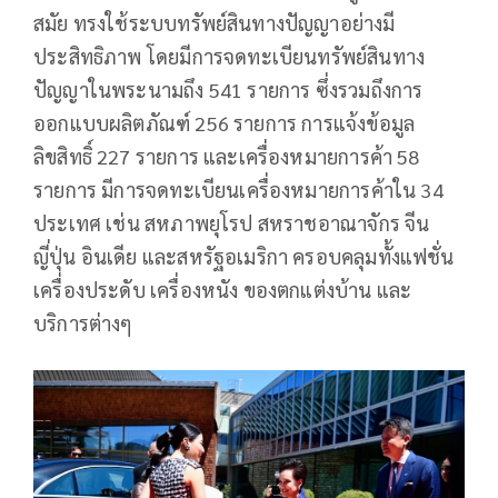
สมัย ทรงใช้ระบบทรัพย์สินทางปัญญาอย่างมี
ประสิทธิภาพ โดยมีการจดทะเบียนทรัพย์สินทาง
ปัญญาในพระนามถึง 541 รายการ ซึ่งรวมถึงการ
ออกแบบผลิตภัณฑ์ 256 รายการ การแจ้งข้อมูล
ลิขสิทธิ์ 227 รายการ และเครื่องหมายการค้า 58
รายการ มีการจดทะเบียนเครื่องหมายการค้าใน 34
ประเทศ เช่น สหภาพยุโรป สหราชอาณาจักร จีน
ญี่ปุ่น อินเดีย และสหรัฐอเมริกา ครอบคลุมทั้งแฟชั่น
เครื่องประดับ เครื่องหนัง ของตกแต่งบ้าน และ
บริการต่างๆ