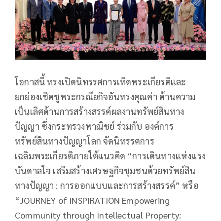
โอกาสนี้ ทรงเปิดนิทรรศการเทิดพระเกียรติและ
ยกย่องเชิดชูพระกรณียกิจอันทรงคุณค่า ด้านความ
เป็นเลิศด้านการสร้างสรรค์ผลงานทรัพย์สินทาง
ปัญญา ซึ่งกระทรวงพาณิชย์ ร่วมกับ องค์การ
ทรัพย์สินทางปัญญาโลก จัดนิทรรศการ
เฉลิมพระเกียรติภายใต้แนวคิด “การเดินทางแห่งแรง
บันดาลใจ เสริมสร้างเศรษฐกิจชุมชนด้วยทรัพย์สิน
ทางปัญญา : การออกแบบและการสร้างสรรค์” หรือ
“JOURNEY of INSPIRATION Empowering
Community through Intellectual Property: