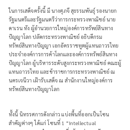
ในการเสด็จครั้งนี้ มี นางศุภจี สุธรรมพันธุ์ รองนายก
รัฐมนตรีและรัฐมนตรีว่าการกระทรวงพาณิชย์ นาย
ดาเรน ทัง ผู้อำนวยการใหญ่องค์การทรัพย์สินทาง
ปัญญาโลก ปลัดกระทรวงพาณิชย์ อธิบดีกรม
ทรัพย์สินทางปัญญา เอกอัครราชทูตผู้แทนถาวรไทย
ประจำองค์การการค้าโลกและองค์การทรัพย์สินทาง
ปัญญาโลก ผู้บริหารระดับสูงกระทรวงพาณิชย์ คณะผู้
แทนถาวรไทย และข้าราชการกระทรวงพาณิชย์ ณ
นครเจนีวา เฝ้ารับเสด็จ ณ สำนักงานใหญ่องค์การ
ทรัพย์สินทางปัญญาโลก
ทั้งนี้ นิทรรศการดังกล่าว แบ่งพื้นที่ออกเป็นโซน
สำคัญต่างๆ ได้แก่ โซนที่ 1 “Intellectual