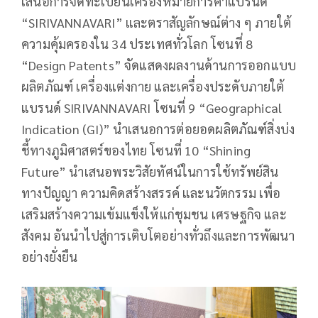
เสนอการจดทะเบียนเครื่องหมายการค้าแบรนด์
“SIRIVANNAVARI” และตราสัญลักษณ์ต่าง ๆ ภายใต้
ความคุ้มครองใน 34 ประเทศทั่วโลก โซนที่ 8
“Design Patents” จัดแสดงผลงานด้านการออกแบบ
ผลิตภัณฑ์ เครื่องแต่งกาย และเครื่องประดับภายใต้
แบรนด์ SIRIVANNAVARI โซนที่ 9 “Geographical
Indication (GI)” นำเสนอการต่อยอดผลิตภัณฑ์สิ่งบ่ง
ชี้ทางภูมิศาสตร์ของไทย โซนที่ 10 “Shining
Future” นำเสนอพระวิสัยทัศน์ในการใช้ทรัพย์สิน
ทางปัญญา ความคิดสร้างสรรค์ และนวัตกรรม เพื่อ
เสริมสร้างความเข้มแข็งให้แก่ชุมชน เศรษฐกิจ และ
สังคม อันนำไปสู่การเติบโตอย่างทั่วถึงและการพัฒนา
อย่างยั่งยืน