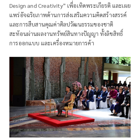
Design and Creativity” เพื่อเทิดพระเกียรติ และเผย
แพร่อัจฉริยภาพด้านการส่งเสริมความคิดสร้างสรรค์
และการสืบสานคุณค่าศิลปวัฒนธรรมของชาติ
สะท้อนผ่านผลงานทรัพย์สินทางปัญญา ทั้งลิขสิทธิ์
การออกแบบ และเครื่องหมายการค้า