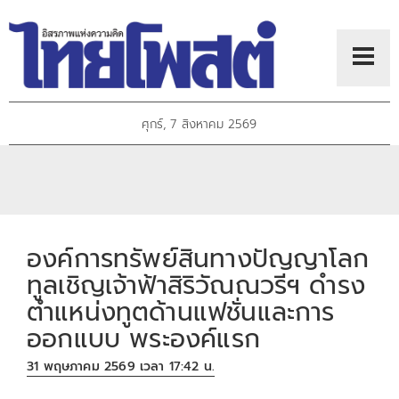
ศุกร์, 7 สิงหาคม 2569
องค์การทรัพย์สินทางปัญญาโลก
ทูลเชิญเจ้าฟ้าสิริวัณณวรีฯ ดำรง
ตำแหน่งทูตด้านแฟชั่นและการ
ออกแบบ พระองค์แรก
31 พฤษภาคม 2569 เวลา 17:42 น.