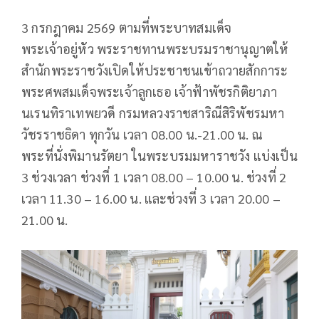
3 กรกฎาคม 2569 ตามที่พระบาทสมเด็จ
พระเจ้าอยู่หัว พระราชทานพระบรมราชานุญาตให้
สำนักพระราชวังเปิดให้ประชาชนเข้าถวายสักการะ
พระศพสมเด็จพระเจ้าลูกเธอ เจ้าฟ้าพัชรกิติยาภา
นเรนทิราเทพยวดี กรมหลวงราชสาริณีสิริพัชรมหา
วัชรราชธิดา ทุกวัน เวลา 08.00 น.-21.00 น. ณ
พระที่นั่งพิมานรัตยา ในพระบรมมหาราชวัง แบ่งเป็น
3 ช่วงเวลา ช่วงที่ 1 เวลา 08.00 – 10.00 น. ช่วงที่ 2
เวลา 11.30 – 16.00 น. และช่วงที่ 3 เวลา 20.00 –
21.00 น.