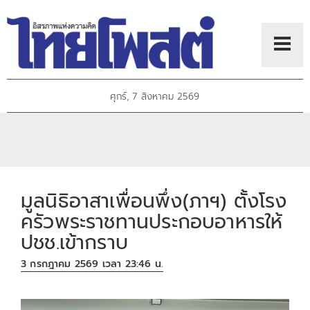
ศุกร์, 7 สิงหาคม 2569
มูลนิธิอาสาเพื่อนพึ่ง(ภาฯ) ตั้งโรง
ครัวพระราชทานประกอบอาหารให้
ปชช.เข้ากราบ
3 กรกฎาคม 2569 เวลา 23:46 น.