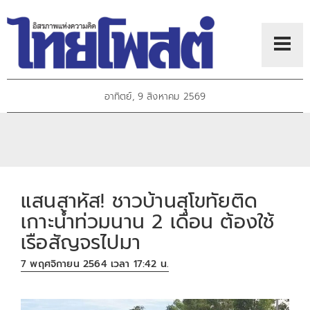
อาทิตย์, 9 สิงหาคม 2569
แสนสาหัส! ชาวบ้านสุโขทัยติด
เกาะน้ำท่วมนาน 2 เดือน ต้องใช้
เรือสัญจรไปมา
7 พฤศจิกายน 2564 เวลา 17:42 น.