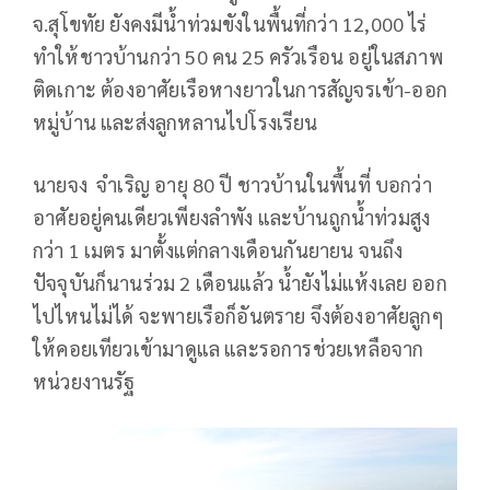
จ.สุโขทัย ยังคงมีน้ำท่วมขังในพื้นที่กว่า 12,000 ไร่
ทำให้ชาวบ้านกว่า 50 คน 25 ครัวเรือน อยู่ในสภาพ
ติดเกาะ ต้องอาศัยเรือหางยาวในการสัญจรเข้า-ออก
หมู่บ้าน และส่งลูกหลานไปโรงเรียน
นายจง จำเริญ อายุ 80 ปี ชาวบ้านในพื้นที่ บอกว่า
อาศัยอยู่คนเดียวเพียงลำพัง และบ้านถูกน้ำท่วมสูง
กว่า 1 เมตร มาตั้งแต่กลางเดือนกันยายน จนถึง
ปัจจุบันก็นานร่วม 2 เดือนแล้ว น้ำยังไม่แห้งเลย ออก
ไปไหนไม่ได้ จะพายเรือก็อันตราย จึงต้องอาศัยลูกๆ
ให้คอยเทียวเข้ามาดูแล และรอการช่วยเหลือจาก
หน่วยงานรัฐ